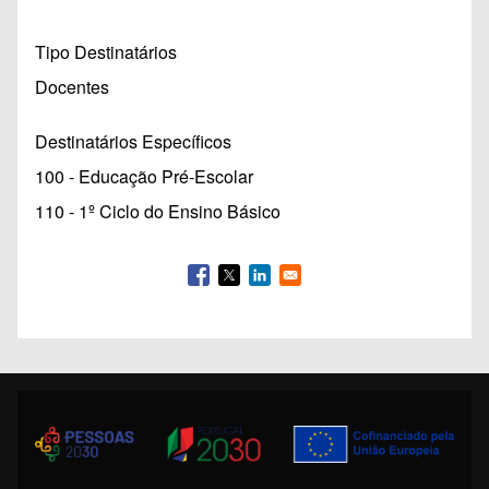
Tipo Destinatários
Docentes
Destinatários Específicos
100 - Educação Pré-Escolar
110 - 1º Ciclo do Ensino Básico