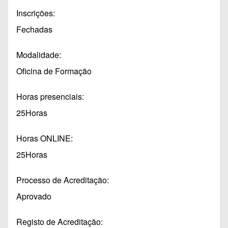
Inscrições
Fechadas
Modalidade
Oficina de Formação
Horas presenciais
25Horas
Horas ONLINE
25Horas
Processo de Acreditação
Aprovado
Registo de Acreditação