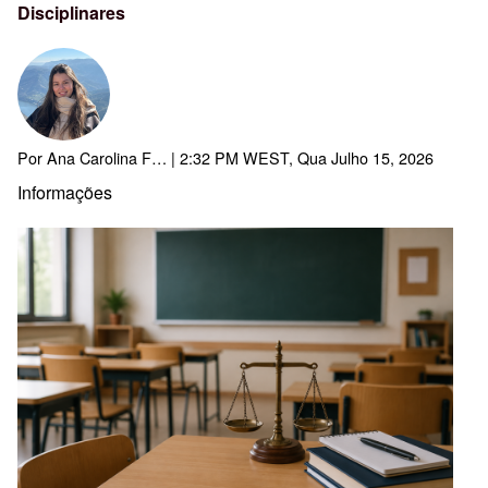
Disciplinares
Por
Ana Carolina F…
| 2:32 PM WEST, Qua Julho 15, 2026
Informações