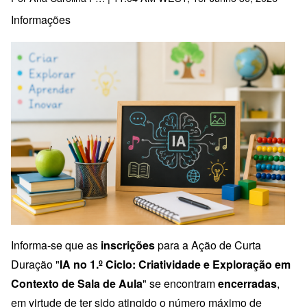
Informações
Informa-se que as
inscrições
para a Ação de Curta
Duração "
IA no 1.º Ciclo: Criatividade e Exploração em
Contexto de Sala de Aula
" se encontram
encerradas
,
em virtude de ter sido atingido o número máximo de