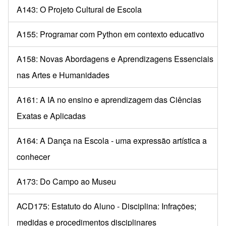
A143: O Projeto Cultural de Escola
A155: Programar com Python em contexto educativo
A158: Novas Abordagens e Aprendizagens Essenciais
nas Artes e Humanidades
A161: A IA no ensino e aprendizagem das Ciências
Exatas e Aplicadas
A164: A Dança na Escola - uma expressão artística a
conhecer
A173: Do Campo ao Museu
ACD175: Estatuto do Aluno - Disciplina: Infrações;
medidas e procedimentos disciplinares