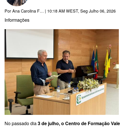
Por
Ana Carolina F…
| 10:18 AM WEST, Seg Julho 06, 2026
Informações
No passado dia
3 de julho, o Centro de Formação Vale