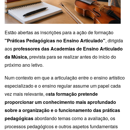
Estão abertas as inscrições para a ação de formação
"Práticas Pedagógicas no Ensino Articulado"
, dirigida
aos
professores das Academias de Ensino Articulado
da Música,
prevista para se realizar antes do início do
próximo ano letivo.
Num contexto em que a articulação entre o ensino artístico
especializado e o ensino regular assume um papel cada
vez mais relevante, e
sta formação pretende
proporcionar um conhecimento mais aprofundado
sobre a organização e o funcionamento das práticas
pedagógicas
abordando temas como a avaliação, os
processos pedagógicos e outros aspetos fundamentais