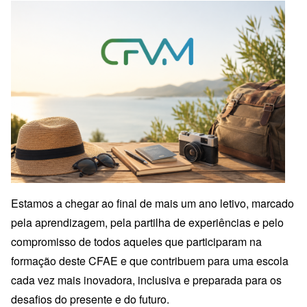
Estamos a chegar ao final de mais um ano letivo, marcado
pela aprendizagem, pela partilha de experiências e pelo
compromisso de todos aqueles que participaram na
formação deste CFAE e que contribuem para uma escola
cada vez mais inovadora, inclusiva e preparada para os
desafios do presente e do futuro.