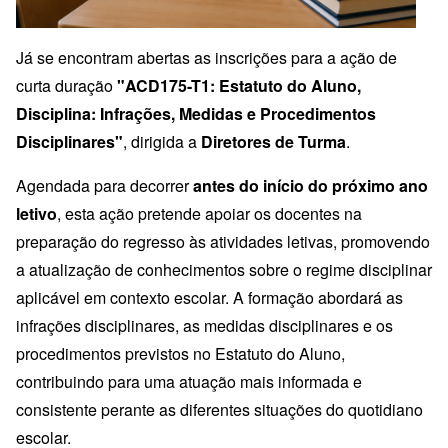
Já se encontram abertas as inscrições para a ação de
curta duração
"ACD175-T1: Estatuto do Aluno,
Disciplina: Infrações, Medidas e Procedimentos
Disciplinares"
, dirigida a
Diretores de Turma
.
Agendada para decorrer
antes do início do próximo ano
letivo
, esta ação pretende apoiar os docentes na
preparação do regresso às atividades letivas, promovendo
a atualização de conhecimentos sobre o regime disciplinar
aplicável em contexto escolar. A formação abordará as
infrações disciplinares, as medidas disciplinares e os
procedimentos previstos no Estatuto do Aluno,
contribuindo para uma atuação mais informada e
consistente perante as diferentes situações do quotidiano
escolar.