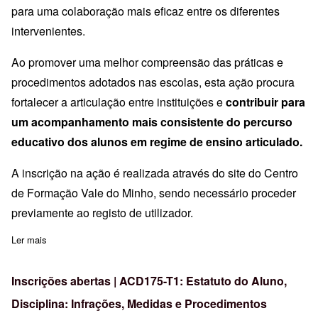
para uma colaboração mais eficaz entre os diferentes
intervenientes.
Ao promover uma melhor compreensão das práticas e
procedimentos adotados nas escolas, esta ação procura
fortalecer a articulação entre instituições e
contribuir para
um acompanhamento mais consistente do percurso
educativo dos alunos em regime de ensino articulado.
A inscrição na ação é realizada através do site do Centro
de Formação Vale do Minho, sendo necessário proceder
previamente ao registo de utilizador.
Ler mais
sobre Inscrições abertas | ACD205: Práticas Pedagógicas no Ens
Inscrições abertas | ACD175-T1: Estatuto do Aluno,
Disciplina: Infrações, Medidas e Procedimentos