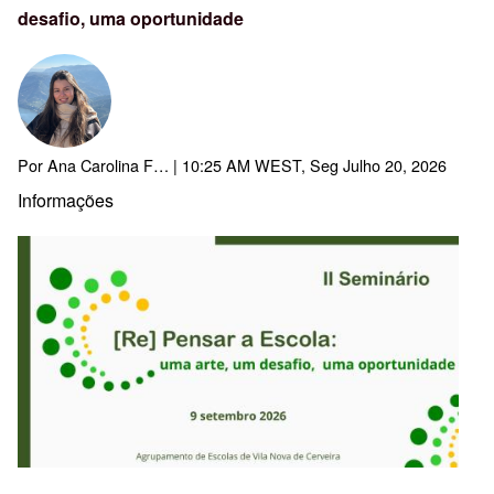
desafio, uma oportunidade
Por
Ana Carolina F…
| 10:25 AM WEST, Seg Julho 20, 2026
Informações