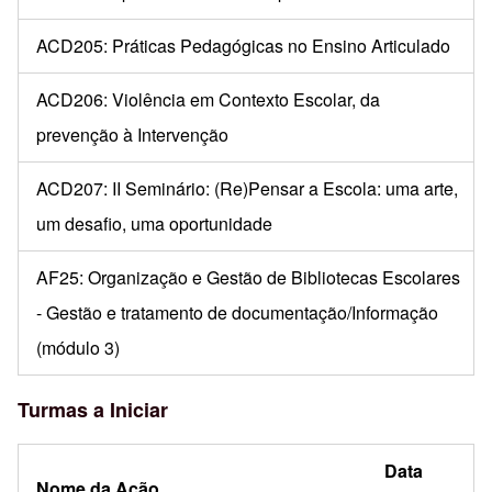
ACD205: Práticas Pedagógicas no Ensino Articulado
ACD206: Violência em Contexto Escolar, da
prevenção à Intervenção
ACD207: II Seminário: (Re)Pensar a Escola: uma arte,
um desafio, uma oportunidade
AF25: Organização e Gestão de Bibliotecas Escolares
- Gestão e tratamento de documentação/Informação
(módulo 3)
Turmas a Iniciar
Data
Nome da Ação