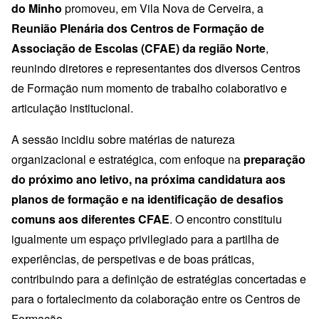
do Minho
promoveu, em Vila Nova de Cerveira, a
Reunião Plenária dos Centros de Formação de
Associação de Escolas (CFAE) da região Norte
,
reunindo diretores e representantes dos diversos Centros
de Formação num momento de trabalho colaborativo e
articulação institucional.
A sessão incidiu sobre matérias de natureza
organizacional e estratégica, com enfoque na
preparação
do próximo ano letivo, na próxima candidatura aos
planos de formação e na identificação de desafios
comuns aos diferentes CFAE
. O encontro constituiu
igualmente um espaço privilegiado para a partilha de
experiências, de perspetivas e de boas práticas,
contribuindo para a definição de estratégias concertadas e
para o fortalecimento da colaboração entre os Centros de
Formação.