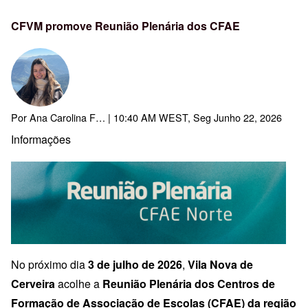
CFVM promove Reunião Plenária dos CFAE
Por
Ana Carolina F…
| 10:40 AM WEST, Seg Junho 22, 2026
Informações
No próximo dia
3 de julho de 2026
,
Vila Nova de
Cerveira
acolhe a
Reunião Plenária dos Centros de
Formação de Associação de Escolas (CFAE) da região