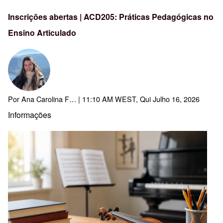
Inscrições abertas | ACD205: Práticas Pedagógicas no
Ensino Articulado
Por
Ana Carolina F…
| 11:10 AM WEST, Qui Julho 16, 2026
Informações