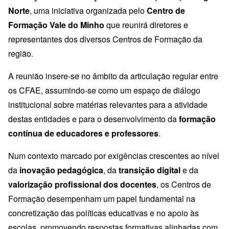
Norte
, uma iniciativa organizada pelo
Centro de
Formação Vale do Minho
que reunirá diretores e
representantes dos diversos Centros de Formação da
região.
A reunião insere-se no âmbito da articulação regular entre
os CFAE, assumindo-se como um espaço de diálogo
institucional sobre matérias relevantes para a atividade
destas entidades e para o desenvolvimento da
formação
contínua de educadores e professores
.
Num contexto marcado por exigências crescentes ao nível
da
inovação pedagógica
, da
transição digital
e da
valorização profissional dos docentes
, os Centros de
Formação desempenham um papel fundamental na
concretização das políticas educativas e no apoio às
escolas, promovendo respostas formativas alinhadas com