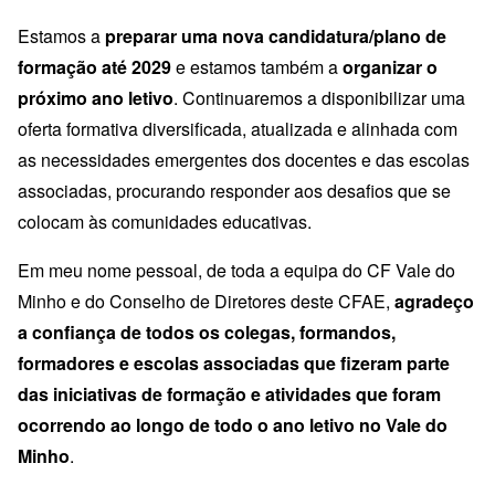
Estamos a
preparar uma nova candidatura/plano de
formação até 2029
e estamos também a
organizar o
próximo ano letivo
. Continuaremos a disponibilizar uma
oferta formativa diversificada, atualizada e alinhada com
as necessidades emergentes dos docentes e das escolas
associadas, procurando responder aos desafios que se
colocam às comunidades educativas.
Em meu nome pessoal, de toda a equipa do CF Vale do
Minho e do Conselho de Diretores deste CFAE,
agradeço
a confiança de todos os colegas, formandos,
formadores e escolas associadas que fizeram parte
das iniciativas de formação e atividades que foram
ocorrendo ao longo de todo o ano letivo no Vale do
Minho
.