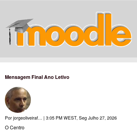
Mensagem Final Ano Letivo
Por
jorgeoliveiraf…
| 3:05 PM WEST, Seg Julho 27, 2026
O Centro