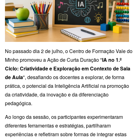
No passado dia 2 de julho, o Centro de Formação Vale do
Minho promoveu a Ação de Curta Duração "
IA no 1.º
Ciclo: Criatividade e Exploração em Contexto de Sala
de Aula
", desafiando os docentes a explorar, de forma
prática, o potencial da Inteligência Artificial na promoção
da criatividade, da inovação e da diferenciação
pedagógica.
Ao longo da sessão, os participantes experimentaram
diferentes ferramentas e estratégias, partilharam
experiências e refletiram sobre formas de integrar estas