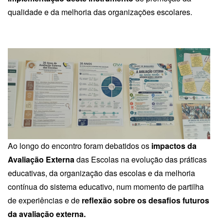
qualidade e da melhoria das organizações escolares.
Ao longo do encontro foram debatidos os
impactos da
Avaliação Externa
das Escolas na evolução das práticas
educativas, da organização das escolas e da melhoria
contínua do sistema educativo, num momento de partilha
de experiências e de
reflexão sobre os desafios futuros
da avaliação externa.