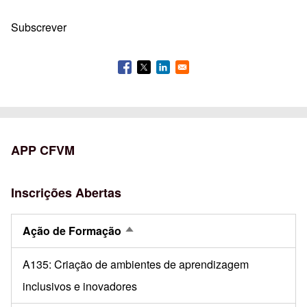
Subscrever
APP CFVM
Inscrições Abertas
Ação de Formação
Ordenação descendente
A135: Criação de ambientes de aprendizagem
inclusivos e inovadores