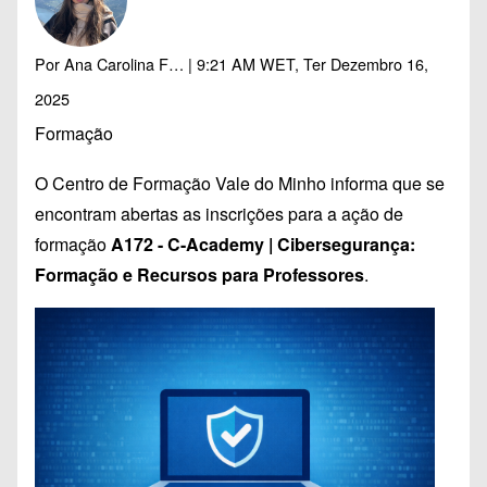
Por
Ana Carolina F…
| 9:21 AM WET, Ter Dezembro 16,
2025
Formação
O Centro de Formação Vale do Minho informa que se
encontram abertas as inscrições para a ação de
formação
A172 - C-Academy | Cibersegurança:
Formação e Recursos para Professores
.