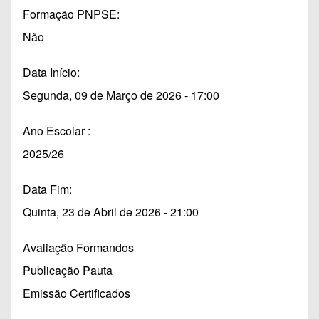
Formação PNPSE
Não
Data Início
Segunda, 09 de Março de 2026 - 17:00
Ano Escolar
2025/26
Data Fim
Quinta, 23 de Abril de 2026 - 21:00
Avaliação Formandos
Publicação Pauta
Emissão Certificados