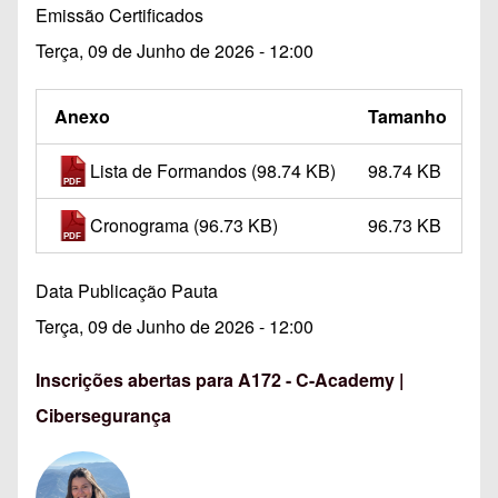
Emissão Certificados
Terça, 09 de Junho de 2026 - 12:00
Anexo
Tamanho
Lista de Formandos
(98.74 KB)
98.74 KB
Cronograma
(96.73 KB)
96.73 KB
Data Publicação Pauta
Terça, 09 de Junho de 2026 - 12:00
Inscrições abertas para A172 - C-Academy |
Cibersegurança