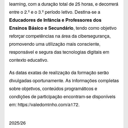
learning, com a duração total de 25 horas, e decorrerá
entre o 2.º e o 3.º período letivo. Destina-se a
Educadores de Infância e Professores dos
Ensinos Básico e Secundário
, tendo como objetivo
reforçar competências na área da cibersegurança,
promovendo uma utilização mais consciente,
responsável e segura das tecnologias digitais em
contexto educativo.
As datas exatas de realização da formação serão
divulgadas oportunamente. As informações completas
sobre objetivos, conteúdos programáticos e
condições de participação encontram-se disponíveis
em:
https://valedominho.com/a172
.
2025/26