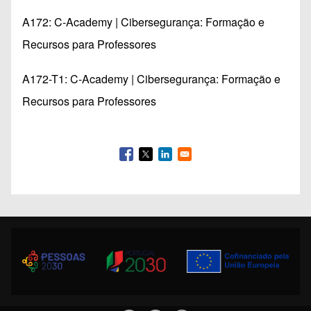
A172: C-Academy | Cibersegurança: Formação e
Recursos para Professores
A172-T1: C-Academy | Cibersegurança: Formação e
Recursos para Professores