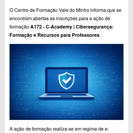
O Centro de Formação Vale do Minho informa que se
encontram abertas as inscrições para a ação de
formação
A172 - C-Academy | Cibersegurança:
Formação e Recursos para Professores
.
A ação de formação realiza-se em regime de e-