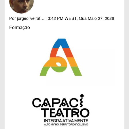
Por
jorgeoliveiraf…
| 3:42 PM WEST, Qua Maio 27, 2026
Formação