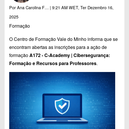
Por
Ana Carolina F…
| 9:21 AM WET, Ter Dezembro 16,
2025
Formação
O Centro de Formação Vale do Minho informa que se
encontram abertas as inscrições para a ação de
formação
A172 - C-Academy | Cibersegurança:
Formação e Recursos para Professores
.