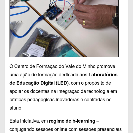
O Centro de Formação do Vale do Minho promove
uma ação de formação dedicada aos
Laboratórios
de Educação Digital (LED)
, com o propósito de
apoiar os docentes na integração da tecnologia em
práticas pedagógicas inovadoras e centradas no
aluno.
Esta iniciativa, em
regime de b-learning
–
conjugando sessões online com sessões presenciais