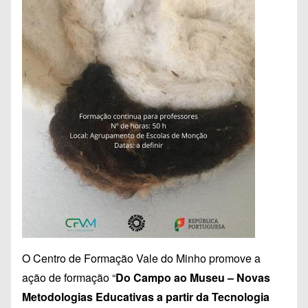
O Centro de Formação Vale do Minho promove a
ação de formação “
Do Campo ao Museu – Novas
Metodologias Educativas a partir da Tecnologia