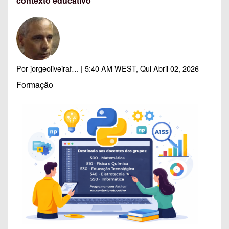
contexto educativo"
Por
jorgeoliveiraf…
| 5:40 AM WEST, Qui Abril 02, 2026
Formação