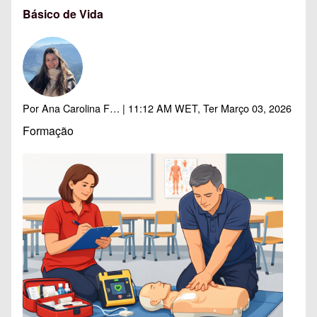
Básico de Vida
Por
Ana Carolina F…
| 11:12 AM WET, Ter Março 03, 2026
Formação