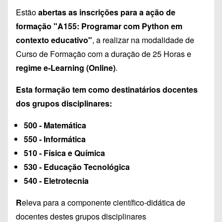
Estão
abertas as inscrições para a ação de
formação "A155: Programar com Python em
contexto educativo"
, a realizar na modalidade de
Curso de Formação com a duração de 25 Horas e
regime e-Learning (Online)
.
Esta formação tem como destinatários docentes
dos grupos disciplinares:
500 - Matemática
550 - Informática
510 - Física e Química
530 - Educação Tecnológica
540 - Eletrotecnia
R
eleva para a componente científico-didática de
docentes destes grupos disciplinares