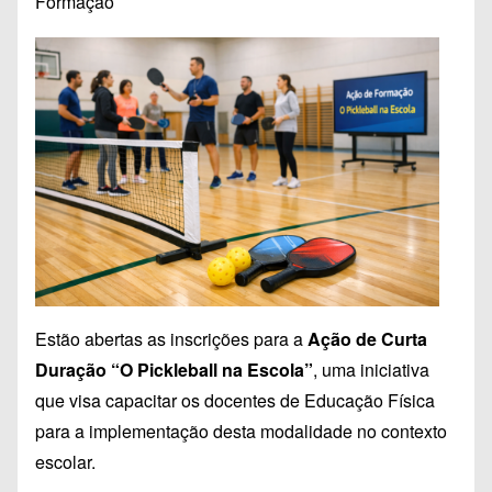
Formação
Estão abertas as inscrições para a
Ação de Curta
Duração “O Pickleball na Escola”
, uma iniciativa
que visa capacitar os docentes de Educação Física
para a implementação desta modalidade no contexto
escolar.