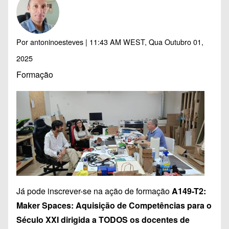
Por
antoninoesteves
| 11:43 AM WEST, Qua Outubro 01,
2025
Formação
Já pode inscrever-se na ação de formação
A149-T2:
Maker Spaces: Aquisição de Competências para o
Século XXI dirigida a TODOS os docentes de