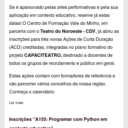
Se é apaixonado pelas artes performativas e pela sua
aplicação em contexto educativo, reserve já estas
datas! O Centro de Formação Vale do Minho, em
parceria com o
Teatro do Noroeste - CDV
, já abriu as
inscrições para três novas Ações de Curta Duração
(ACD) creditadas, integradas no plano formativo do
projeto
CAPACITEATRO,
destinado a docentes de
todos os grupos de recrutamento e público em geral.
Estas ações contam com formadores de referência e
vão percorrer vários concelhos da nossa região.
Conheça o calendário:
Ler mais
sobre ACD - CAPACITEATRO
Inscrições "A155: Programar com Python em