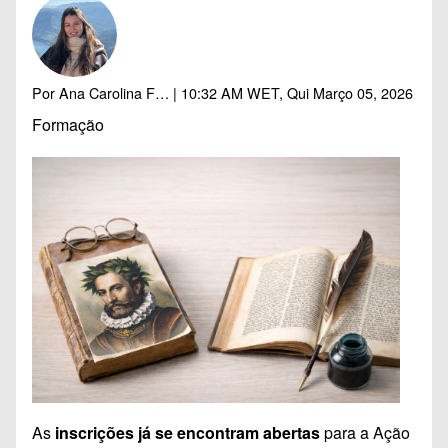
Por
Ana Carolina F…
| 10:32 AM WET, Qui Março 05, 2026
Formação
As
inscrições já se encontram abertas
para a
Ação