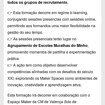
todos os grupos de recrutamento.
👉 Esta formação decorre em regime b-learning,
conjugando sessões presencias com sessões online,
permitindo aos formandos uma maior flexibilidade na
gestão do seu tempo.
👉 As sessões presenciais terão lugar no
Agrupamento de Escolas Muralhas do Minho
,
promovendo momentos de partilha e experimentação
prática.
👉 A ação tem como objetivo desenvolver
competências alinhadas com os desafios do século
XXI, explorando os Maker Spaces como ambientes de
inovação, criatividade e aprendizagem ativa.
Esta formação irá decorrer em colaboração com o
Espaço Maker da CM de Valença (foto de