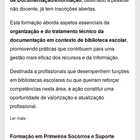
não docente, já tem inscrições abertas.
Esta formação aborda aspetos essenciais da
organização e do tratamento técnico da
documentação em contexto de biblioteca escolar
,
promovendo práticas que contribuem para uma
gestão mais eficaz dos recursos e da informação.
Destinada a profissionais que desempenhem funções
em bibliotecas escolares ou que queiram reforçar
competências nesta área, a ação constitui uma
oportunidade de valorização e atualização
profissional.
Ler mais
sobre Inscrições Abertas para a Formação de Organização e G
Formação em Primeiros Socorros e Suporte