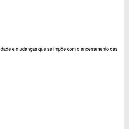
iculdade e mudanças que se impõe com o encerramento das