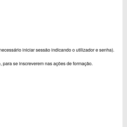
necessário iniciar sessão indicando o utilizador e senha).
o, para se inscreverem nas ações de formação.