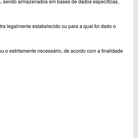
is, sendo armazenados em bases de dados específicas,
tra legalmente estabelecido ou para a qual foi dado o
u o estritamente necessário, de acordo com a finalidade