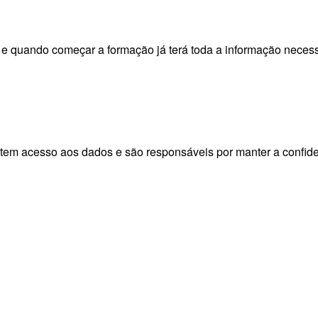
 e quando começar a formação já terá toda a informação neces
em acesso aos dados e são responsáveis por manter a confiden