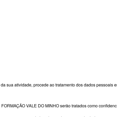
atividade, procede ao tratamento dos dados pessoais estri
E FORMAÇÃO VALE DO MINHO serão tratados como confidenci