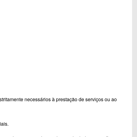
tamente necessários à prestação de serviços ou ao
ais.