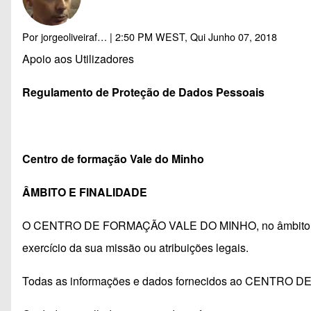
Por
jorgeoliveiraf…
| 2:50 PM WEST, Qui Junho 07, 2018
Apoio aos Utilizadores
Regulamento de Proteção de Dados Pessoais
Centro de formação Vale do Minho
ÂMBITO E FINALIDADE
O CENTRO DE FORMAÇÃO VALE DO MINHO, no âmbito da sua 
exercício da sua missão ou atribuições legais.
Todas as informações e dados fornecidos ao CENTRO D