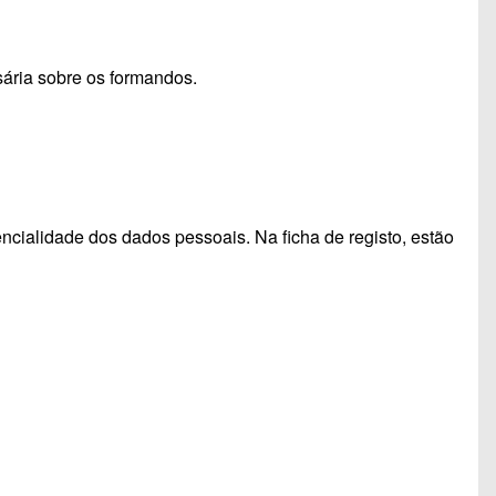
sária sobre os formandos.
cialidade dos dados pessoais. Na ficha de registo, estão