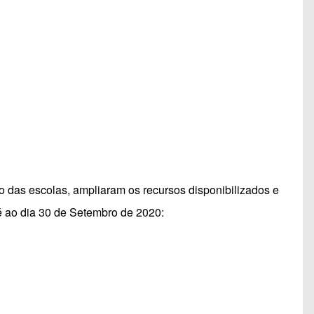
 das escolas, ampliaram os recursos disponibilizados e
 ao dia 30 de Setembro de 2020: