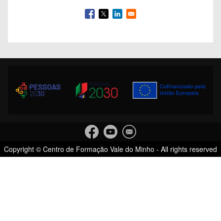
Copyright © Centro de Formação Vale do Minho - All rights reserved