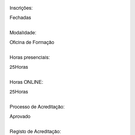
Inscrições
Fechadas
Modalidade
Oficina de Formação
Horas presenciais
25Horas
Horas ONLINE
25Horas
Processo de Acreditação
Aprovado
Registo de Acreditação