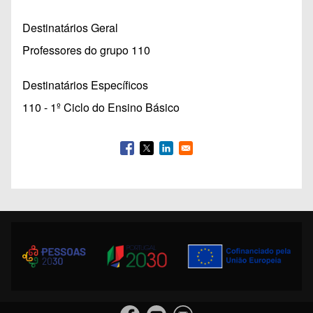
Destinatários Geral
Professores do grupo 110
Destinatários Específicos
110 - 1º Ciclo do Ensino Básico