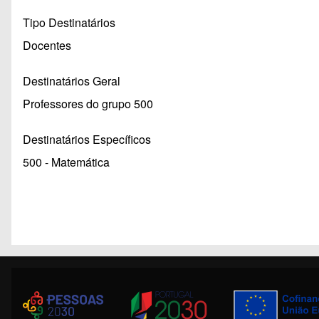
Tipo Destinatários
Docentes
Destinatários Geral
Professores do grupo 500
Destinatários Específicos
500 - Matemática