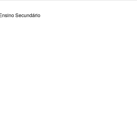
 Ensino Secundário