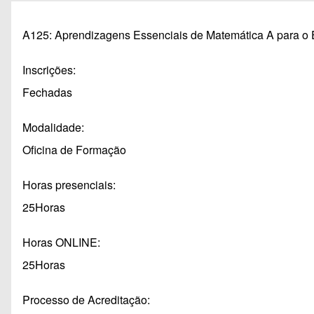
Navegação estrutural
A125: Aprendizagens Essenciais de Matemática A para o
Inscrições
Fechadas
Modalidade
Oficina de Formação
Horas presenciais
25Horas
Horas ONLINE
25Horas
Processo de Acreditação