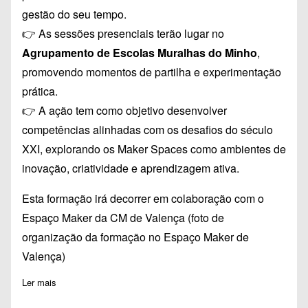
gestão do seu tempo.
👉 As sessões presenciais terão lugar no
Agrupamento de Escolas Muralhas do Minho
,
promovendo momentos de partilha e experimentação
prática.
👉 A ação tem como objetivo desenvolver
competências alinhadas com os desafios do século
XXI, explorando os Maker Spaces como ambientes de
inovação, criatividade e aprendizagem ativa.
Esta formação irá decorrer em colaboração com o
Espaço Maker da CM de Valença (foto de
organização da formação no Espaço Maker de
Valença)
Ler mais
sobre Inscrições: A149: Maker Spaces em Valença