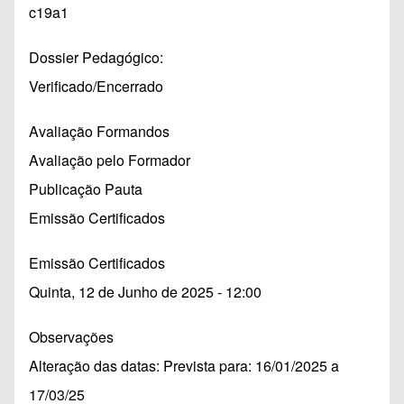
c19a1
Dossier Pedagógico
Verificado/Encerrado
Avaliação Formandos
Avaliação pelo Formador
Publicação Pauta
Emissão Certificados
Emissão Certificados
Quinta, 12 de Junho de 2025 - 12:00
Observações
Alteração das datas: Prevista para: 16/01/2025 a
17/03/25