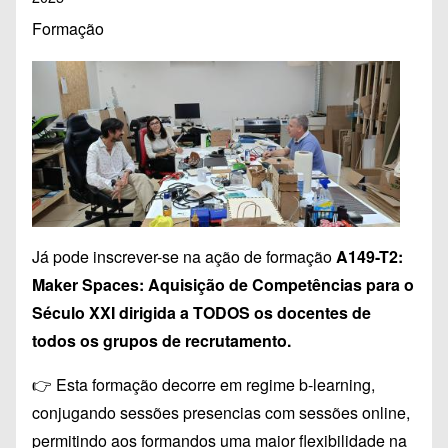
Formação
Já pode inscrever-se na ação de formação
A149-T2:
Maker Spaces: Aquisição de Competências para o
Século XXI dirigida a TODOS os docentes de
todos os grupos de recrutamento.
👉 Esta formação decorre em regime b-learning,
conjugando sessões presencias com sessões online,
permitindo aos formandos uma maior flexibilidade na