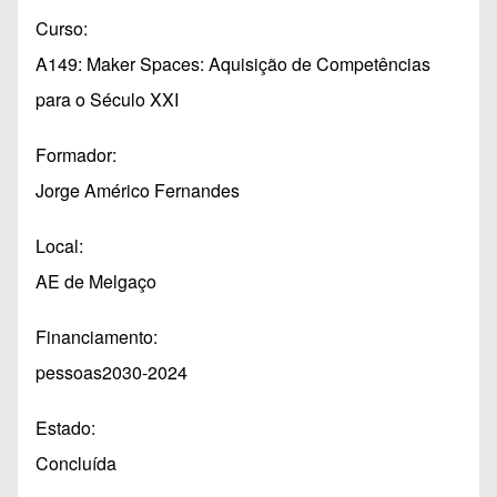
Curso
A149: Maker Spaces: Aquisição de Competências
para o Século XXI
Formador
Jorge Américo Fernandes
Local
AE de Melgaço
Financiamento
pessoas2030-2024
Estado
Concluída