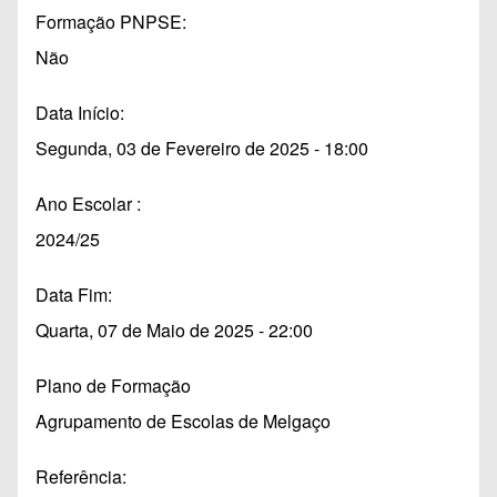
Formação PNPSE
Não
Data Início
Segunda, 03 de Fevereiro de 2025 - 18:00
Ano Escolar
2024/25
Data Fim
Quarta, 07 de Maio de 2025 - 22:00
Plano de Formação
Agrupamento de Escolas de Melgaço
Referência