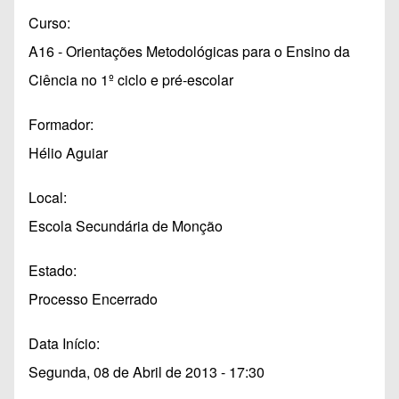
Curso
A16 - Orientações Metodológicas para o Ensino da
Ciência no 1º ciclo e pré-escolar
Formador
Hélio Aguiar
Local
Escola Secundária de Monção
Estado
Processo Encerrado
Data Início
Segunda, 08 de Abril de 2013 - 17:30