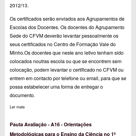
2012/13.
Os certificados serão enviados aos Agrupamentos de
Escolas dos Docentes. Os docentes do Agrupamento
Sede do CFVM deverão levantar pessoalmente os
seus certificados no Centro de Formação Vale do
Minho.Os docentes que neste ano letivo tenham sido
colocados noutras escola ou que se encontrem sem
colocação, podem levantar o certificado no CFVM ou
entrem em contacto por telefone ou email, para que se
possa estabelecer uma forma de entregar o
documento.
Ler mais
sobre Certificados A16-Turma 1 - Orientações Metodológicas pa
Pauta Avaliação - A16 - Orientações
Metodológicas para o Ensino da Ciência no 1º