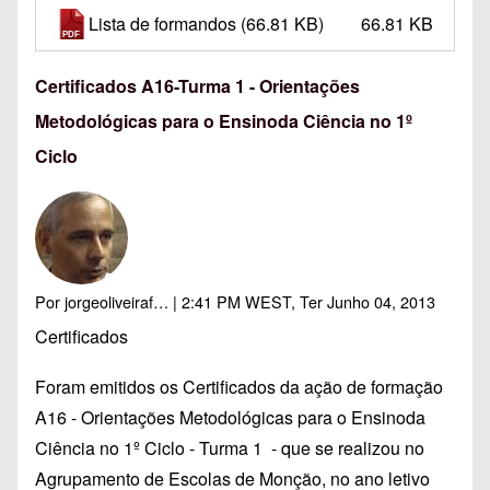
Lista de formandos
(66.81 KB)
66.81 KB
Certificados A16-Turma 1 - Orientações
Metodológicas para o Ensinoda Ciência no 1º
Ciclo
Por
jorgeoliveiraf…
| 2:41 PM WEST, Ter Junho 04, 2013
Certificados
Foram emitidos os Certificados da ação de formação
A16 - Orientações Metodológicas para o Ensinoda
Ciência no 1º Ciclo - Turma 1 - que se realizou no
Agrupamento de Escolas de Monção, no ano letivo