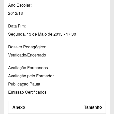
Ano Escolar
2012/13
Data Fim
Segunda, 13 de Maio de 2013 - 17:30
Dossier Pedagógico
Verificado/Encerrado
Avaliação Formandos
Avaliação pelo Formador
Publicação Pauta
Emissão Certificados
Anexo
Tamanho