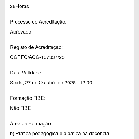
25Horas
Processo de Acreditação
Aprovado
Registo de Acreditação
CCPFC/ACC-137337/25
Data Validade
Sexta, 27 de Outubro de 2028 - 12:00
Formação RBE
Não RBE
Área de Formação
b) Prática pedagógica e didática na docência