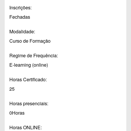
Inscrições
Fechadas
Modalidade
Curso de Formação
Regime de Frequência
E-learning (online)
Horas Certificado
25
Horas presenciais
0Horas
Horas ONLINE