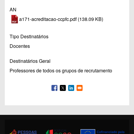
AN
a171-acreditacao-ccpfc.pdf
(138.09 KB)
Tipo Destinatários
Docentes
Destinatários Geral
Professores de todos os grupos de recrutamento