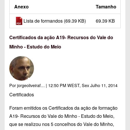
Anexo
Tamanho
Lista de formandos
(69.39 KB)
69.39 KB
Certificados da ação A19- Recursos do Vale do
Minho - Estudo do Meio
Por
jorgeoliveiraf…
| 12:50 PM WEST, Sex Julho 11, 2014
Certificados
Foram emitidos os Certificados da ação de formação
A19- Recursos do Vale do Minho - Estudo do Meio,
que se realizou nos 5 concelhos do Vale do Minho,