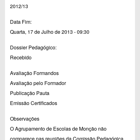
2012/13
Data Fim
Quarta, 17 de Julho de 2013 - 09:30
Dossier Pedagógico
Recebido
Avaliação Formandos
Avaliação pelo Formador
Publicação Pauta
Emissão Certificados
Observações
O Agrupamento de Escolas de Monção não
comparece nas reuniões da Comissão Pedagógica