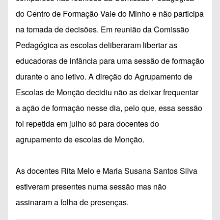
do Centro de Formação Vale do Minho e não participa
na tomada de decisões. Em reunião da Comissão
Pedagógica as escolas deliberaram libertar as
educadoras de infância para uma sessão de formação
durante o ano letivo. A direção do Agrupamento de
Escolas de Monção decidiu não as deixar frequentar
a ação de formação nesse dia, pelo que, essa sessão
foi repetida em julho só para docentes do
agrupamento de escolas de Monção.
As docentes Rita Melo e Maria Susana Santos Silva
estiveram presentes numa sessão mas não
assinaram a folha de presenças.