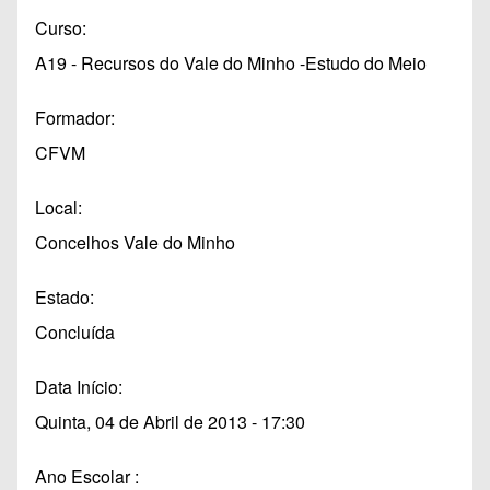
Curso
A19 - Recursos do Vale do Minho -Estudo do Meio
Formador
CFVM
Local
Concelhos Vale do Minho
Estado
Concluída
Data Início
Quinta, 04 de Abril de 2013 - 17:30
Ano Escolar