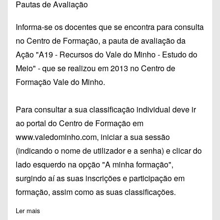
Pautas de Avaliação
Informa-se os docentes que se encontra para consulta
no Centro de Formação, a pauta de avaliação da
Ação "A19 - Recursos do Vale do Minho - Estudo do
Meio" - que se realizou em 2013 no Centro de
Formação Vale do Minho.
Para consultar a sua classificação individual deve ir
ao portal do Centro de Formação em
www.valedominho.com
, iniciar a sua sessão
(indicando o nome de utilizador e a senha) e clicar do
lado esquerdo na opção "A minha formação",
surgindo aí as suas inscrições e participação em
formação, assim como as suas classificações.
Ler mais
sobre Pauta Avaliação - A19 - Recursos do Vale do Minho - E