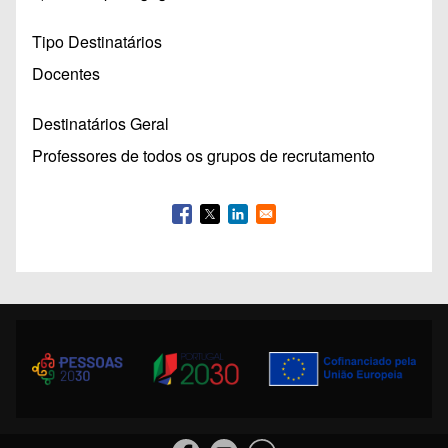
Tipo Destinatários
Docentes
Destinatários Geral
Professores de todos os grupos de recrutamento