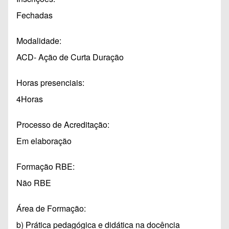
Fechadas
Modalidade
ACD- Ação de Curta Duração
Horas presenciais
4Horas
Processo de Acreditação
Em elaboração
Formação RBE
Não RBE
Área de Formação
b) Prática pedagógica e didática na docência