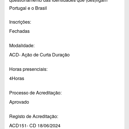
Portugal e o Brasil
Inscrições
Fechadas
Modalidade
ACD- Ação de Curta Duração
Horas presenciais
4Horas
Processo de Acreditação
Aprovado
Registo de Acreditação
ACD151- CD 18/06/2024