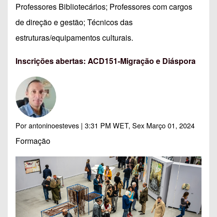
Professores Bibliotecários; Professores com cargos
de direção e gestão; Técnicos das
estruturas/equipamentos culturais.
Inscrições abertas: ACD151-Migração e Diáspora
Por
antoninoesteves
| 3:31 PM WET, Sex Março 01, 2024
Formação