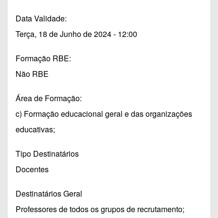
Data Validade
Terça, 18 de Junho de 2024 - 12:00
Formação RBE
Não RBE
Área de Formação
c) Formação educacional geral e das organizações
educativas;
Tipo Destinatários
Docentes
Destinatários Geral
Professores de todos os grupos de recrutamento;