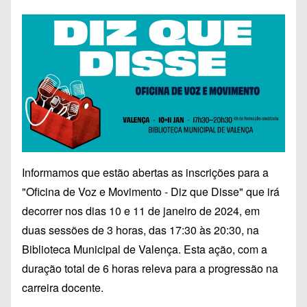
Informamos que estão abertas as inscrições para a
"Oficina de Voz e Movimento - Diz que Disse" que irá
decorrer nos dias 10 e 11 de janeiro de 2024, em
duas sessões de 3 horas, das 17:30 às 20:30, na
Biblioteca Municipal de Valença. Esta ação, com a
duração total de 6 horas releva para a progressão na
carreira docente.