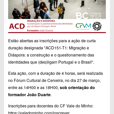
Estão abertas as inscrições para a ação de curta
duração designada "
ACD151-T1: Migração e
Diáspora: a construção e o questionamento das
identidades que (des)ligam Portugal e o Brasil"
.
Esta ação, com a duração de 4 horas, será realizada
no Fórum Cultural de Cerveira, no dia 27 de março,
entre as 14H00 e as 18H00,
sob orientação do
formador João Duarte
.
Inscrições para docentes do CF Vale do Minho:
https://valedominho.com/inscrever