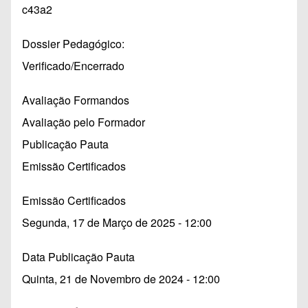
c43a2
Dossier Pedagógico
Verificado/Encerrado
Avaliação Formandos
Avaliação pelo Formador
Publicação Pauta
Emissão Certificados
Emissão Certificados
Segunda, 17 de Março de 2025 - 12:00
Data Publicação Pauta
Quinta, 21 de Novembro de 2024 - 12:00