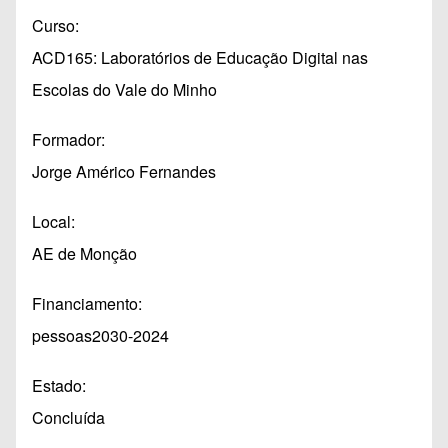
Curso
ACD165: Laboratórios de Educação Digital nas
Escolas do Vale do Minho
Formador
Jorge Américo Fernandes
Local
AE de Monção
Financiamento
pessoas2030-2024
Estado
Concluída