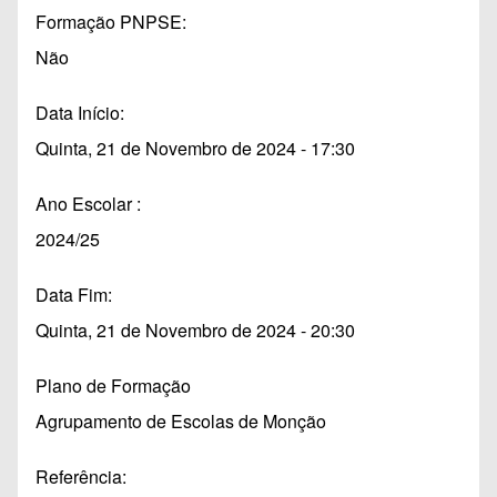
Formação PNPSE
Não
Data Início
Quinta, 21 de Novembro de 2024 - 17:30
Ano Escolar
2024/25
Data Fim
Quinta, 21 de Novembro de 2024 - 20:30
Plano de Formação
Agrupamento de Escolas de Monção
Referência