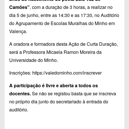
Camões"
, com a duração de 3 horas, a realizar no
dia 5 de junho, entre as 14:30 e as 17:30, no Auditório
do Agrupamento de Escolas Muralhas do Minho em
Valença.
A oradora e formadora desta Ação de Curta Duração,
será a Professora Micaela Ramon Moreira da
Universidade do Minho.
Inscrições:
https://valedominho.com/inscrever
A participação é livre e aberta a todos os
docentes.
Se não se registou basta que se inscreva
no próprio dia junto do secretariado à entrada do
auditório.