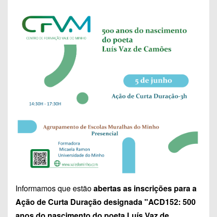
Informamos que estão
abertas as inscrições para a
Ação de Curta Duração designada "ACD152: 500
anos do nascimento do poeta Luís Vaz de