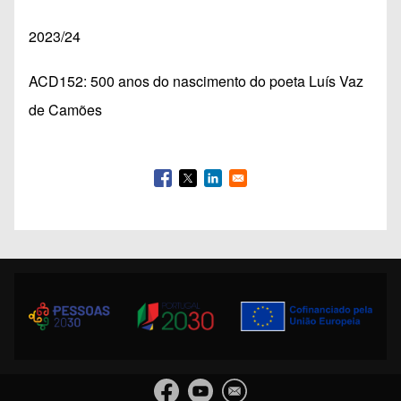
2023/24
ACD152: 500 anos do nascimento do poeta Luís Vaz
de Camões