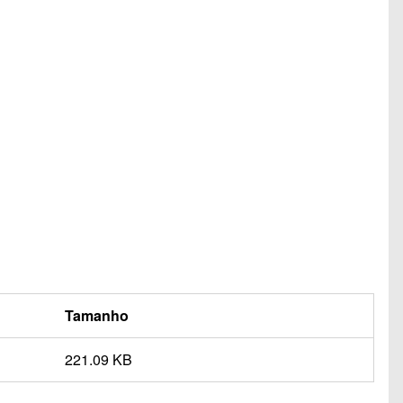
Tamanho
221.09 KB