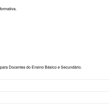
formativa.
para Docentes do Ensino Básico e Secundário.