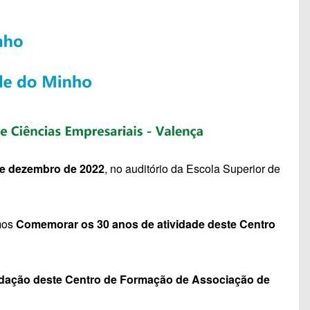
 de dezembro de 2022
, no auditório da Escola Superior de
mos
Comemorar os 30 anos de atividade deste Centro
dação deste Centro de Formação de Associação de