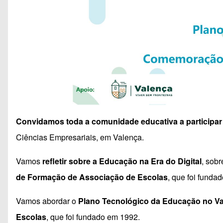
Convidamos toda a comunidade educativa a participar 
Ciências Empresariais, em Valença.
Vamos
refletir sobre a Educação na Era do Digital
, sob
de Formação de Associação de Escolas
, que foi funda
Vamos abordar o
Plano Tecnológico da Educação no Va
Escolas
, que foi fundado em 1992.