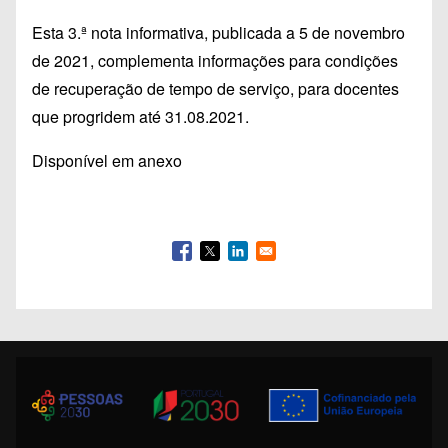
Esta 3.ª nota informativa, publicada a 5 de novembro
de 2021, complementa informações para condições
de recuperação de tempo de serviço, para docentes
que progridem até 31.08.2021.
Disponível em anexo