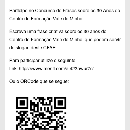
Participe no Concurso de Frases sobre os 30 Anos do
Centro de Formação Vale do Minho.
Escreva uma frase criativa sobre os 30 anos do
Centro de Formação Vale do Minho, que poderá servir
de slogan deste CFAE.
Para participar utilize o seguinte
link:
https://www.menti.com/
al423awur7c1
Ou o QRCode que se segue: