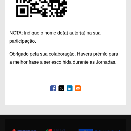
NOTA: Indique o nome do(a) autor(a) na sua
participação.
Obrigado pela sua colaboração. Haverá prémio para
a melhor frase a ser escolhida durante as Jornadas.