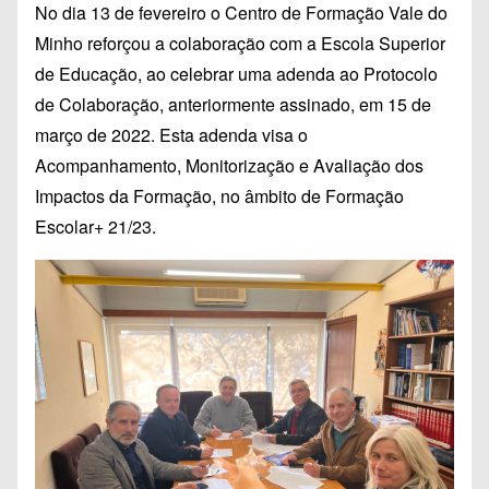
No dia 13 de fevereiro o Centro de Formação Vale do
Minho reforçou a colaboração com a Escola Superior
de Educação, ao celebrar uma adenda ao Protocolo
de Colaboração, anteriormente assinado, em 15 de
março de 2022. Esta adenda visa o
Acompanhamento, Monitorização e Avaliação dos
Impactos da Formação, no âmbito de Formação
Escolar+ 21/23.