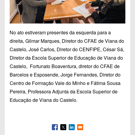
No ato estiveram presentes da esquerda para a
direita, Gilmar Marques, Diretor do CFAE de Viana do
Castelo, José Carlos, Diretor do CENFIPE, César Sá,
Diretor da Escola Superior de Educação de Viana do
Castelo, Fortunato Boaventura, diretor do CFAE de
Barcelos e Esposende, Jorge Fernandes, Diretor do
Centro de Formação Vale do Minho e Fátima Sousa
Pereira, Professora Adjunta da Escola Superior de
Educação de Viana do Castelo.