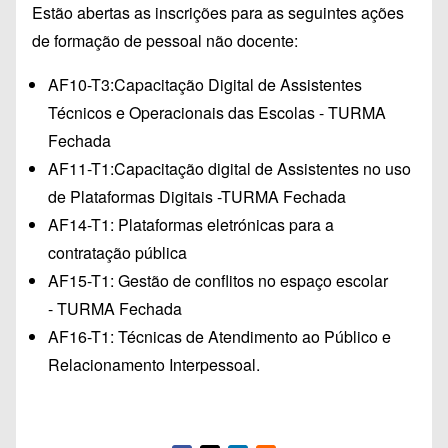
Estão abertas as inscrições para as seguintes ações
de formação de pessoal não docente:
AF10-T3:Capacitação Digital de Assistentes
Técnicos e Operacionais das Escolas - TURMA
Fechada
AF11-T1:Capacitação digital de Assistentes no uso
de Plataformas Digitais -TURMA Fechada
AF14-T1: Plataformas eletrónicas para a
contratação pública
AF15-T1: Gestão de conflitos no espaço escolar
- TURMA Fechada
AF16-T1: Técnicas de Atendimento ao Público e
Relacionamento Interpessoal.