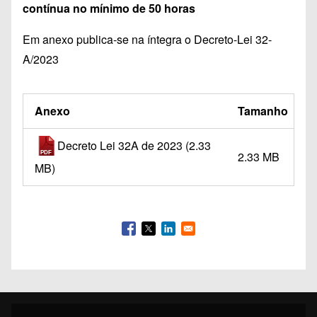
contínua no mínimo de 50 horas
Em anexo publica-se na íntegra o Decreto-Lei 32-
A/2023
Anexo
Tamanho
Decreto Lei 32A de 2023
(2.33
2.33 MB
MB)