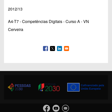
2012/13
A4-T7 - Competências Digitais - Curso A - VN
Cerveira