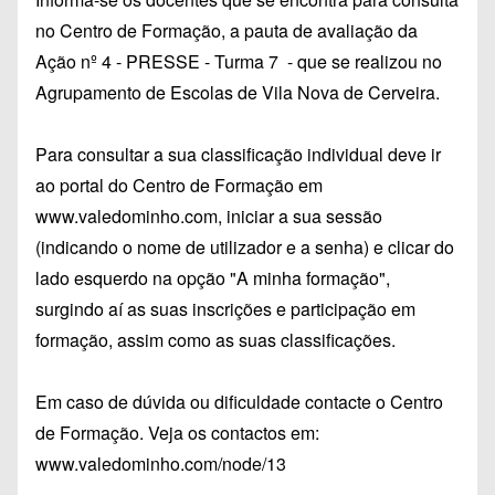
no Centro de Formação, a pauta de avaliação da
Ação nº 4 - PRESSE - Turma 7 - que se realizou no
Agrupamento de Escolas de Vila Nova de Cerveira.
Para consultar a sua classificação individual deve ir
ao portal do Centro de Formação em
www.valedominho.com
, iniciar a sua sessão
(indicando o nome de utilizador e a senha) e clicar do
lado esquerdo na opção "A minha formação",
surgindo aí as suas inscrições e participação em
formação, assim como as suas classificações.
Em caso de dúvida ou dificuldade contacte o Centro
de Formação. Veja os contactos em:
www.valedominho.com/node/13