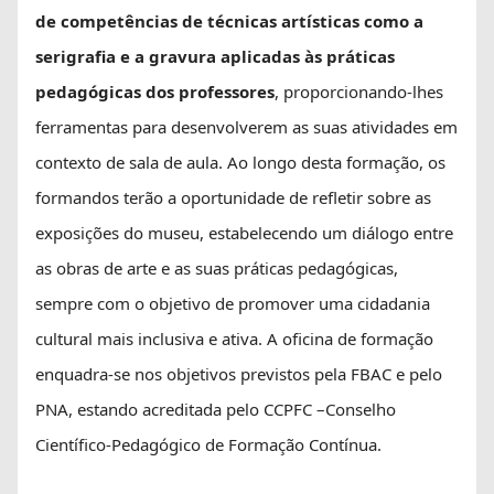
de competências de técnicas artísticas como a
serigrafia e a gravura aplicadas às práticas
pedagógicas dos professores
, proporcionando-lhes
ferramentas para desenvolverem as suas atividades em
contexto de sala de aula. Ao longo desta formação, os
formandos terão a oportunidade de refletir sobre as
exposições do museu, estabelecendo um diálogo entre
as obras de arte e as suas práticas pedagógicas,
sempre com o objetivo de promover uma cidadania
cultural mais inclusiva e ativa. A oficina de formação
enquadra-se nos objetivos previstos pela FBAC e pelo
PNA
, estando acreditada pelo CCPFC –Conselho
Científico-Pedagógico de Formação Contínua.