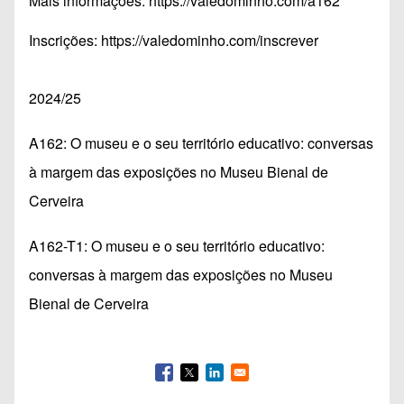
Mais informações:
https://valedominho.com/a162
Inscrições:
https://valedominho.com/inscrever
2024/25
A162: O museu e o seu território educativo: conversas
à margem das exposições no Museu Bienal de
Cerveira
A162-T1: O museu e o seu território educativo:
conversas à margem das exposições no Museu
Bienal de Cerveira