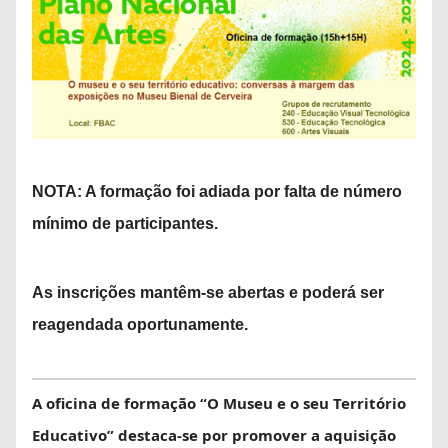
NOTA: A formação foi adiada por falta de número
mínimo de participantes.
As inscrições mantêm-se abertas e poderá ser
reagendada oportunamente.
A oficina de formação “O Museu e o seu Território
Educativo” destaca-se por promover a aquisição