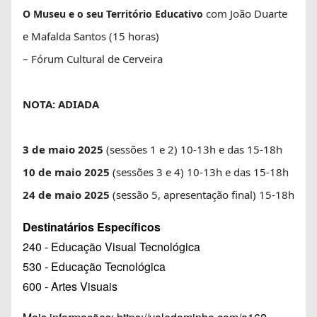
com João Duarte
O Museu e o seu Território Educativo
e Mafalda Santos (15 horas)
– Fórum Cultural de Cerveira
NOTA: ADIADA
3 de maio 2025
(sessões 1 e 2) 10-13h e das 15-18h
10 de maio 2025
(sessões 3 e 4) 10-13h e das 15-18h
24 de maio 2025
(sessão 5, apresentação final) 15-18h
Destinatários Específicos
240 - Educação Visual Tecnológica
530 - Educação Tecnológica
600 - Artes Visuais