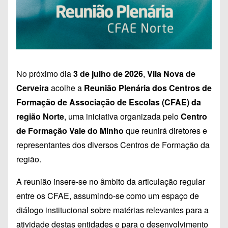
No próximo dia
3 de julho de 2026
,
Vila Nova de
Cerveira
acolhe a
Reunião Plenária dos Centros de
Formação de Associação de Escolas (CFAE) da
região Norte
, uma iniciativa organizada pelo
Centro
de Formação Vale do Minho
que reunirá diretores e
representantes dos diversos Centros de Formação da
região.
A reunião insere-se no âmbito da articulação regular
entre os CFAE, assumindo-se como um espaço de
diálogo institucional sobre matérias relevantes para a
atividade destas entidades e para o desenvolvimento