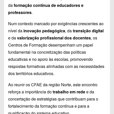
da
formação contínua de educadores e
professores
.
Num contexto marcado por exigências crescentes ao
nível da
inovação pedagógica
, da
transição digital
e da
valorização profissional dos docentes
, os
Centros de Formação desempenham um papel
fundamental na concretização das políticas
educativas e no apoio às escolas, promovendo
respostas formativas alinhadas com as necessidades
dos territórios educativos.
Ao reunir os CFAE da região Norte, este encontro
reforça a importância do
trabalho em rede
e da
concertação de estratégias que contribuam para o
fortalecimento da formação contínua e para a
qualificação do sistema educativo.