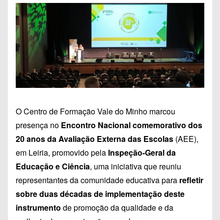
O Centro de Formação Vale do Minho marcou
presença no
Encontro Nacional comemorativo dos
20 anos da Avaliação Externa das Escolas
(AEE),
em Leiria, promovido pela
Inspeção-Geral da
Educação e Ciência
, uma iniciativa que reuniu
representantes da comunidade educativa para
refletir
sobre duas décadas de implementação deste
instrumento
de promoção da qualidade e da