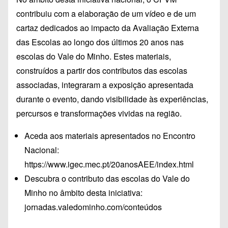
contribuiu com a elaboração de um vídeo e de um
cartaz dedicados ao impacto da Avaliação Externa
das Escolas ao longo dos últimos 20 anos nas
escolas do Vale do Minho. Estes materiais,
construídos a partir dos contributos das escolas
associadas, integraram a exposição apresentada
durante o evento, dando visibilidade às experiências,
percursos e transformações vividas na região.
Aceda aos materiais apresentados no Encontro
Nacional:
https://www.igec.mec.pt/20anosAEE/index.html
Descubra o contributo das escolas do Vale do
Minho no âmbito desta iniciativa:
jornadas.valedominho.com/conteúdos