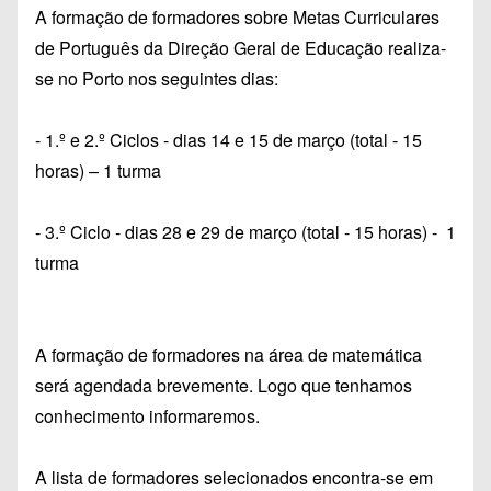
A formação de formadores sobre Metas Curriculares
de Português da Direção Geral de Educação realiza-
se no Porto nos seguintes dias:
- 1.º e 2.º Ciclos - dias 14 e 15 de março (total - 15
horas) – 1 turma
- 3.º Ciclo - dias 28 e 29 de março (total - 15 horas) - 1
turma
A formação de formadores na área de matemática
será agendada brevemente. Logo que tenhamos
conhecimento informaremos.
A lista de formadores selecionados encontra-se em