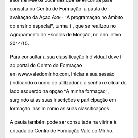
consulta no Centro de Formação, a pauta de
avaliação da Ação A29 - "A programação no âmbito
do ensino especial", turma 1 , que se realizou no
Agrupamento de Escolas de Monção, no ano letivo
2014/15.
Para consultar a sua classificação individual deve ir
ao portal do Centro de Formação
em
www.valedominho.com
, iniciar a sua sessão
(indicando o nome de utilizador e a senha) e clicar do
lado esquerdo na opção "A minha formação",
surgindo aí as suas inscrições e participação em
formação, assim como as suas classificações.
A pauta também pode ser consultada na vitrine à
entrada do Centro de Formação Vale do Minho.