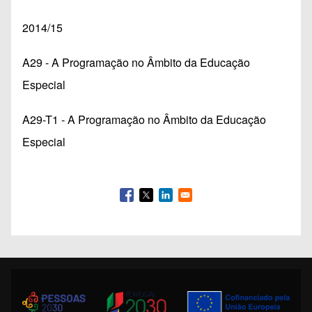
2014/15
A29 - A Programação no Âmbito da Educação
Especial
A29-T1 - A Programação no Âmbito da Educação
Especial