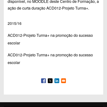
disponível, no MOODLE deste Centro de Formação, a
ação de curta duração ACD012-Projeto Turma+.
2015/16
ACD012-Projeto Turma+ na promoção do sucesso
escolar
ACD012-Projeto Turma+ na promoção do sucesso
escolar