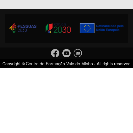
Copyright © Centro de Formação Vale do Minho - All rights reserved