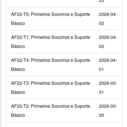
23
AF22-T5: Primeiros Socorros e Suporte
2026-04-
Básico
02
AF22-T1: Primeiros Socorros e Suporte
2026-04-
Básico
02
AF22-T4: Primeiros Socorros e Suporte
2026-04-
Básico
01
AF22-T3: Primeiros Socorros e Suporte
2026-03-
Básico
31
AF22-T2: Primeiros Socorros e Suporte
2026-03-
Básico
30