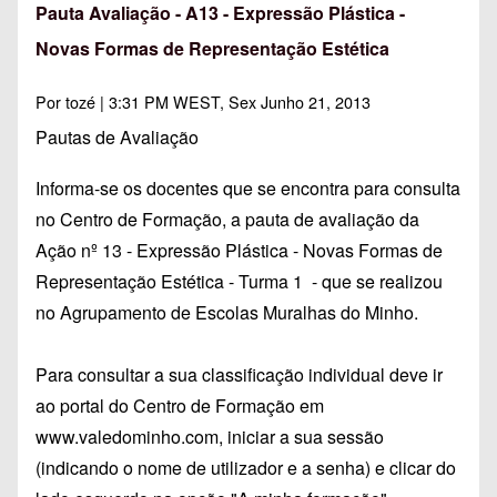
Pauta Avaliação - A13 - Expressão Plástica -
Novas Formas de Representação Estética
Por
tozé
| 3:31 PM WEST, Sex Junho 21, 2013
Pautas de Avaliação
Informa-se os docentes que se encontra para consulta
no Centro de Formação, a pauta de avaliação da
Ação nº 13 - Expressão Plástica - Novas Formas de
Representação Estética - Turma 1 - que se realizou
no Agrupamento de Escolas Muralhas do Minho.
Para consultar a sua classificação individual deve ir
ao portal do Centro de Formação em
www.valedominho.com
, iniciar a sua sessão
(indicando o nome de utilizador e a senha) e clicar do