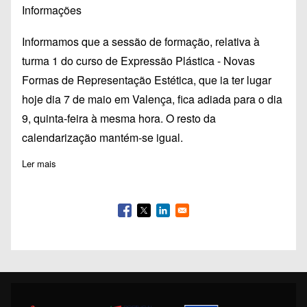
Informações
Informamos que a sessão de formação, relativa à
turma 1 do curso de Expressão Plástica - Novas
Formas de Representação Estética, que ia ter lugar
hoje dia 7 de maio em Valença, fica adiada para o dia
9, quinta-feira à mesma hora. O resto da
calendarização mantém-se igual.
Ler mais
sobre Alteração Cronograma Formação Expressão Plástica