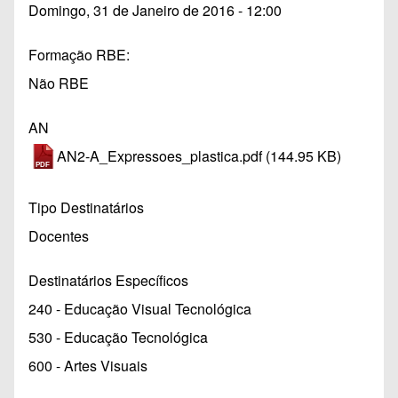
Domingo, 31 de Janeiro de 2016 - 12:00
Formação RBE
Não RBE
AN
AN2-A_Expressoes_plastica.pdf
(144.95 KB)
Tipo Destinatários
Docentes
Destinatários Específicos
240 - Educação Visual Tecnológica
530 - Educação Tecnológica
600 - Artes Visuais