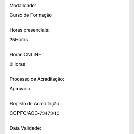
Modalidade
Curso de Formação
Horas presenciais
25Horas
Horas ONLINE
0Horas
Processo de Acreditação
Aprovado
Registo de Acreditação
CCPFC/ACC-73473/13
Data Validade