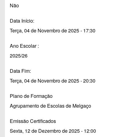
Não
Data Início
Terça, 04 de Novembro de 2025 - 17:30
Ano Escolar
2025/26
Data Fim
Terça, 04 de Novembro de 2025 - 20:30
Plano de Formação
Agrupamento de Escolas de Melgaço
Emissão Certificados
Sexta, 12 de Dezembro de 2025 - 12:00