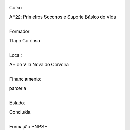
Curso
AF22: Primeiros Socorros e Suporte Básico de Vida
Formador
Tiago Cardoso
Local
AE de Vila Nova de Cerveira
Financiamento
parceria
Estado
Concluída
Formação PNPSE