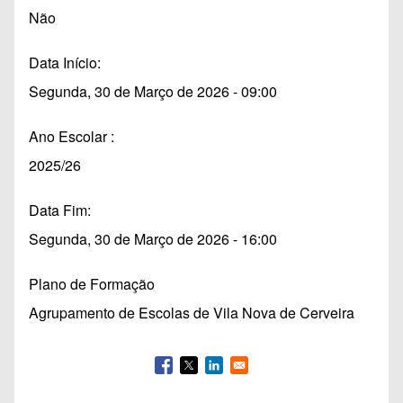
Não
Data Início
Segunda, 30 de Março de 2026 - 09:00
Ano Escolar
2025/26
Data Fim
Segunda, 30 de Março de 2026 - 16:00
Plano de Formação
Agrupamento de Escolas de Vila Nova de Cerveira