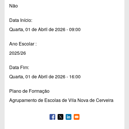
Não
Data Início
Quarta, 01 de Abril de 2026 - 09:00
Ano Escolar
2025/26
Data Fim
Quarta, 01 de Abril de 2026 - 16:00
Plano de Formação
Agrupamento de Escolas de Vila Nova de Cerveira