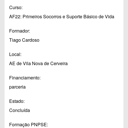
Curso
AF22: Primeiros Socorros e Suporte Básico de Vida
Formador
Tiago Cardoso
Local
AE de Vila Nova de Cerveira
Financiamento
parceria
Estado
Concluída
Formação PNPSE