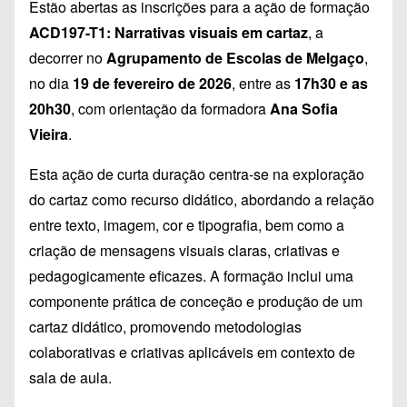
Estão abertas as inscrições para a ação de formação
ACD197-T1: Narrativas visuais em cartaz
, a
decorrer no
Agrupamento de Escolas de Melgaço
,
no dia
19 de fevereiro de 2026
, entre as
17h30 e as
20h30
, com orientação da formadora
Ana Sofia
Vieira
.
Esta ação de curta duração centra-se na exploração
do cartaz como recurso didático, abordando a relação
entre texto, imagem, cor e tipografia, bem como a
criação de mensagens visuais claras, criativas e
pedagogicamente eficazes. A formação inclui uma
componente prática de conceção e produção de um
cartaz didático, promovendo metodologias
colaborativas e criativas aplicáveis em contexto de
sala de aula.