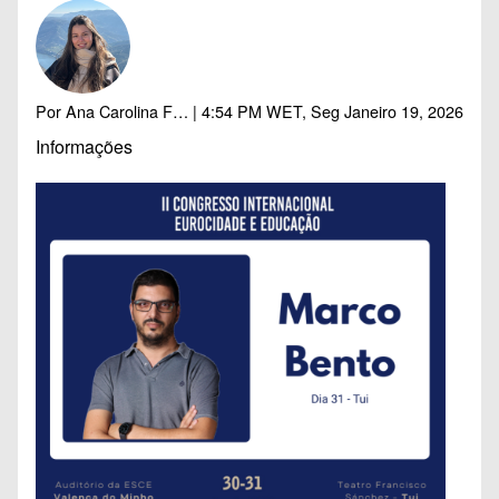
Por
Ana Carolina F…
| 4:54 PM WET, Seg Janeiro 19, 2026
Informações