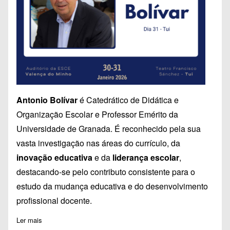
Antonio Bolívar
é Catedrático de Didática e
Organização Escolar e Professor Emérito da
Universidade de Granada. É reconhecido pela sua
vasta investigação nas áreas do currículo, da
inovação educativa
e da
liderança escolar
,
destacando-se pelo contributo consistente para o
estudo da mudança educativa e do desenvolvimento
profissional docente.
Ler mais
sobre Antonio Bolívar no II Congresso Internacional de Educa