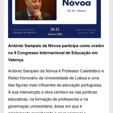
António Sampaio da Nóvoa participa como orador
no II Congresso Internacional de Educação em
Valença.
António Sampaio da Nóvoa é Professor Catedrático e
Reitor Honorário da Universidade de Lisboa e uma
das figuras mais influentes da educação portuguesa.
A sua intervenção e obra centram-se nas políticas
educativas, na formação de professores e na
governação universitária, áreas em que é