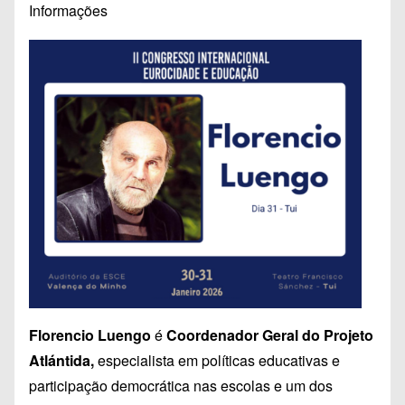
Informações
Florencio Luengo
é
Coordenador Geral do Projeto
Atlántida,
especialista em políticas educativas e
participação democrática nas escolas e um dos