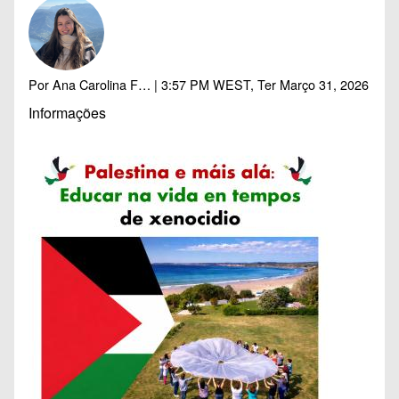
Por
Ana Carolina F…
| 3:57 PM WEST, Ter Março 31, 2026
Informações