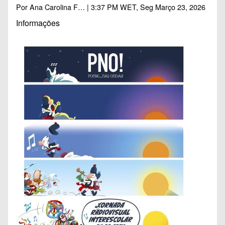
Por
Ana Carolina F…
| 3:37 PM WET, Seg Março 23, 2026
Informações