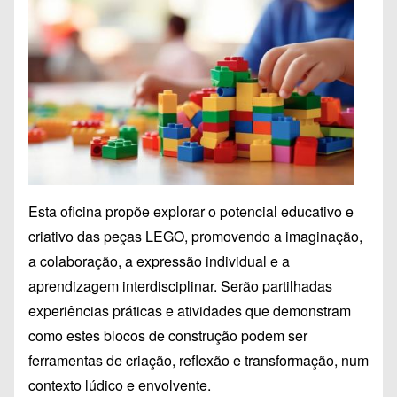
Esta oficina propõe explorar o potencial educativo e
criativo das peças LEGO, promovendo a imaginação,
a colaboração, a expressão individual e a
aprendizagem interdisciplinar. Serão partilhadas
experiências práticas e atividades que demonstram
como estes blocos de construção podem ser
ferramentas de criação, reflexão e transformação, num
contexto lúdico e envolvente.