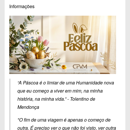
Informações
“A Páscoa é o limiar de uma Humanidade nova
que eu começo a viver em mim, na minha
história, na minha vida.” - Tolentino de
Mendonça
"O fim de uma viagem é apenas o começo de
outra. É preciso ver o que não foi visto, ver outra