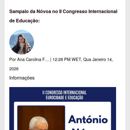
Sampaio da Nóvoa no II Congresso Internacional
de Educação:
Por
Ana Carolina F…
| 12:28 PM WET, Qua Janeiro 14,
2026
Informações