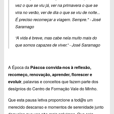
vez o que se viu já, ver na primavera o que se
vira no verão, ver de dia o que se viu de noite...
É preciso recomeçar a viagem. Sempre." - José
Saramago
“A vida é breve, mas cabe nela muito mais do
que somos capazes de viver.” -
José Saramago
A Época da
Páscoa convida-nos à reflexão,
recomeço, renovação, aprender, florescer e
evoluir
, palavras e conceitos que fazem parte dos
desígnios do Centro de Formação Vale do Minho.
Que esta pausa letiva proporcione a tod@s um
merecido descanso e momentos de serenidade junto