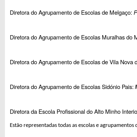
Diretora do Agrupamento de Escolas de Melgaço:
P
Diretora do Agrupamento de Escolas Muralhas do 
Diretora do Agrupamento de Escolas de Vila Nova 
Diretora do Agrupamento de Escolas Sidónio Pais:
Diretora da Escola Profissional do Alto Minho Interio
Estão representadas todas as escolas e agrupamentos 