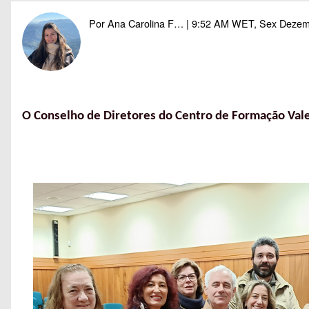
Navegação estrutural
Por
Ana Carolina F…
| 9:52 AM WET, Sex Dezem
O Conselho de Diretores do Centro de Formação Vale