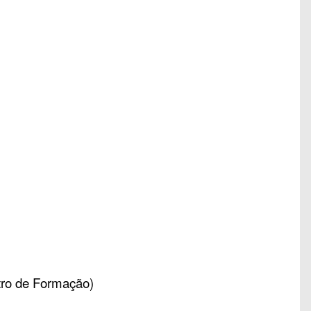
tro de Formação)