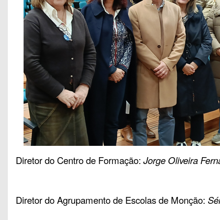
Diretor do Centro de Formação:
Jorge Oliveira Fer
Diretor do Agrupamento de Escolas de Monção:
Sé