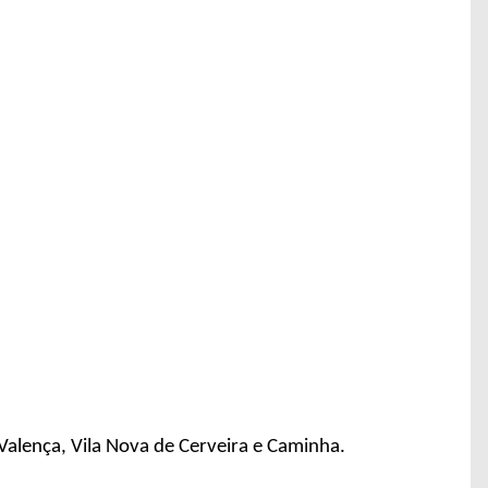
Valença, Vila Nova de Cerveira e Caminha.