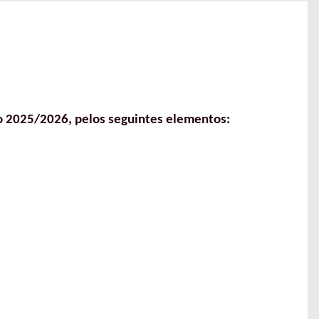
vo 2025/2026, pelos seguintes elementos: