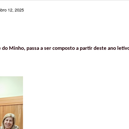
bro 12, 2025
 do Minho, passa a ser composto a partir deste ano leti