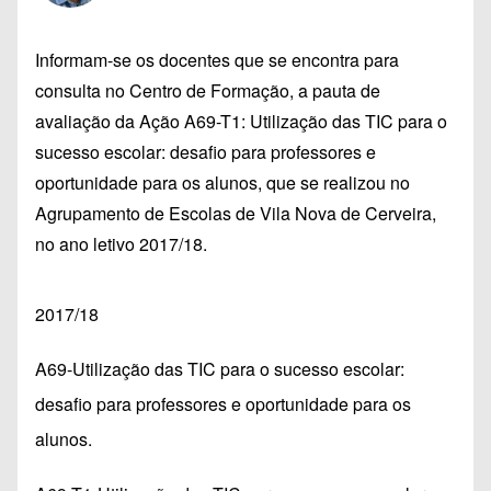
Informam-se os docentes que se encontra para
consulta no Centro de Formação, a pauta de
avaliação da Ação A69-T1: Utilização das TIC para o
sucesso escolar: desafio para professores e
oportunidade para os alunos, que se realizou no
Agrupamento de Escolas de Vila Nova de Cerveira,
no ano letivo 2017/18.
2017/18
A69-Utilização das TIC para o sucesso escolar:
desafio para professores e oportunidade para os
alunos.