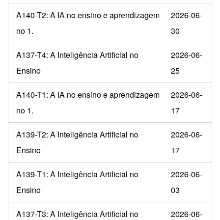
A140-T2: A IA no ensino e aprendizagem
2026-06-
no 1.
30
A137-T4: A Inteligência Artificial no
2026-06-
Ensino
25
A140-T1: A IA no ensino e aprendizagem
2026-06-
no 1.
17
A139-T2: A Inteligência Artificial no
2026-06-
Ensino
17
A139-T1: A Inteligência Artificial no
2026-06-
Ensino
03
A137-T3: A Inteligência Artificial no
2026-06-