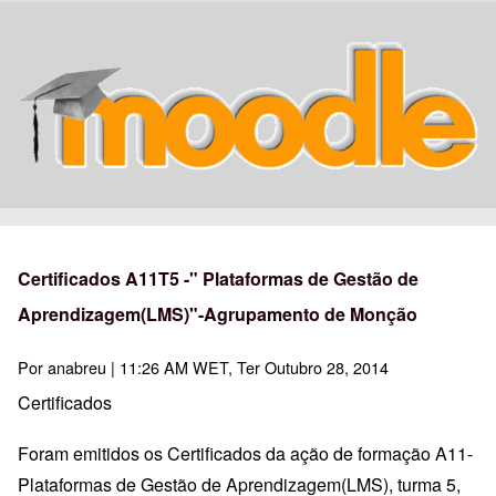
Certificados A11T5 -" Plataformas de Gestão de
Aprendizagem(LMS)"-Agrupamento de Monção
Por
anabreu
| 11:26 AM WET, Ter Outubro 28, 2014
Certificados
Foram emitidos os Certificados da ação de formação A11-
Plataformas de Gestão de Aprendizagem(LMS), turma 5,