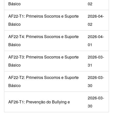
Básico
02
AF22-T1: Primeiros Socorros e Suporte
2026-04-
Básico
02
AF22-T4: Primeiros Socorros e Suporte
2026-04-
Básico
01
AF22-T3: Primeiros Socorros e Suporte
2026-03-
Básico
31
AF22-T2: Primeiros Socorros e Suporte
2026-03-
Básico
30
2026-03-
AF26-T1: Prevenção do Bullying e
30