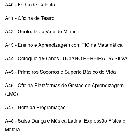
A40 - Folha de Cálculo
A41 - Oficina de Teatro
A42 - Geologia do Vale do Minho
A43 - Ensino e Aprendizagem com TIC na Matemática
A44 - Colóquio 150 anos LUCIANO PEREIRA DA SILVA
A45 - Primeiros Socorros e Suporte Básico de Vida
A46 - Oficina Plataformas de Gestão de Aprendizagem
(LMS)
A47 - Hora da Programação
A48 - Salsa Dança e Música Latina: Expressão Física e
Motora