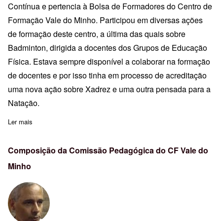
Contínua e pertencia à Bolsa de Formadores do Centro de
Formação Vale do Minho. Participou em diversas ações
de formação deste centro, a última das quais sobre
Badminton, dirigida a docentes dos Grupos de Educação
Física. Estava sempre disponível a colaborar na formação
de docentes e por isso tinha em processo de acreditação
uma nova ação sobre Xadrez e uma outra pensada para a
Natação.
Ler mais
sobre Augusto Gonçalves Lobato
Composição da Comissão Pedagógica do CF Vale do
Minho