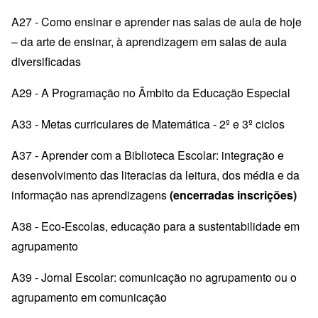
A27 - Como ensinar e aprender nas salas de aula de hoje
– da arte de ensinar, à aprendizagem em salas de aula
diversificadas
A29 - A Programação no Âmbito da Educação Especial
A33 - Metas curriculares de Matemática - 2º e 3º ciclos
A37 - Aprender com a Biblioteca Escolar: integração e
desenvolvimento das literacias da leitura, dos média e da
informação nas aprendizagens
(encerradas inscrições)
A38 - Eco-Escolas, educação para a sustentabilidade em
agrupamento
A39 - Jornal Escolar: comunicação no agrupamento ou o
agrupamento em comunicação