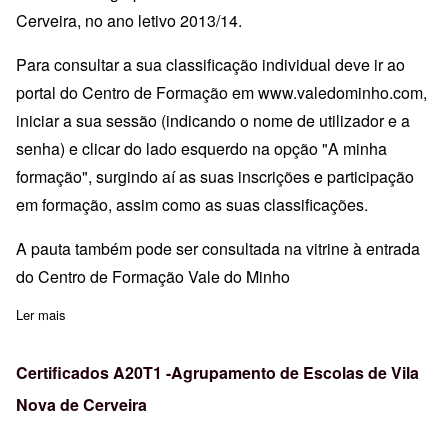
Cerveira, no ano letivo 2013/14.
Para consultar a sua classificação individual deve ir ao
portal do Centro de Formação em
www.valedominho.com
,
iniciar a sua sessão (indicando o nome de utilizador e a
senha) e clicar do lado esquerdo na opção "A minha
formação", surgindo aí as suas inscrições e participação
em formação, assim como as suas classificações.
A pauta também pode ser consultada na vitrine à entrada
do Centro de Formação Vale do Minho
Ler mais
sobre Pauta de avaliação- A20T1 -Agrupamento de Escolas de Vi
Certificados A20T1 -Agrupamento de Escolas de Vila
Nova de Cerveira