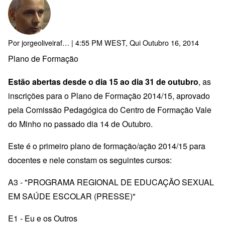
Por
jorgeoliveiraf…
| 4:55 PM WEST, Qui Outubro 16, 2014
Plano de Formação
Estão abertas desde o dia 15 ao dia 31 de outubro
, as
inscrições para o Plano de Formação 2014/15, aprovado
pela Comissão Pedagógica do Centro de Formação Vale
do Minho no passado dia 14 de Outubro.
Este é o primeiro plano de formação/ação 2014/15 para
docentes e nele constam os seguintes cursos:
A3 - "PROGRAMA REGIONAL DE EDUCAÇÃO SEXUAL
EM SAÚDE ESCOLAR (PRESSE)"
E1 - Eu e os Outros