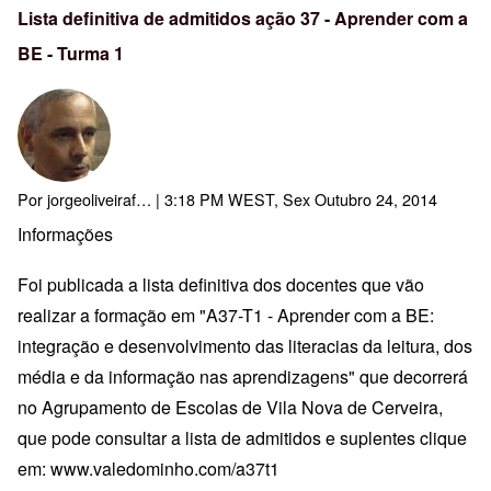
Lista definitiva de admitidos ação 37 - Aprender com a
BE - Turma 1
Por
jorgeoliveiraf…
| 3:18 PM WEST, Sex Outubro 24, 2014
Informações
Foi publicada a lista definitiva dos docentes que vão
realizar a formação em "A37-T1 - Aprender com a BE:
integração e desenvolvimento das literacias da leitura, dos
média e da informação nas aprendizagens" que decorrerá
no Agrupamento de Escolas de Vila Nova de Cerveira,
que pode consultar a lista de admitidos e suplentes clique
em:
www.valedominho.com/a37t1