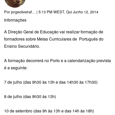
Por
jorgeoliveiraf…
| 5:13 PM WEST, Qui Junho 12, 2014
Informações
A Direção Geral de Educação vai realizar formação de
formadores sobre Metas Curriculares de Português do
Ensino Secundário.
A formação decorrerá no Porto e a calendarização prevista
é a seguinte:
7 de julho (das 9h30 às 13h e das 14h30 às 17h30)
8 de julho (das 9h30 às 13h)
10 de setembro (das 9h às 13h e das 14h às 18h)