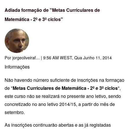
Adiada formação de "Metas Curriculares de
Matemática - 2º e 3º ciclos"
Por
jorgeoliveiraf…
| 9:56 AM WEST, Qua Junho 11, 2014
Informações
Não havendo número suficiente de inscrições na formaçao
de "
Metas Curriculares de Matemática - 2º e 3º ciclos
",
este curso não se realizará no presente ano letivo, sendo
concretizado no ano letivo 2014/15, a partir do mês de
setembro.
As inscrições continuarão abertas e as já registadas