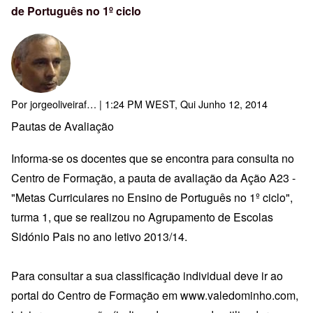
de Português no 1º ciclo
Por
jorgeoliveiraf…
| 1:24 PM WEST, Qui Junho 12, 2014
Pautas de Avaliação
Informa-se os docentes que se encontra para consulta no
Centro de Formação, a pauta de avaliação da Ação A23 -
"Metas Curriculares no Ensino de Português no 1º ciclo",
turma 1, que se realizou no Agrupamento de Escolas
Sidónio Pais no ano letivo 2013/14.
Para consultar a sua classificação individual deve ir ao
portal do Centro de Formação em
www.valedominho.com
,