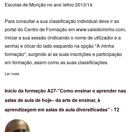
Escolas de Monção no ano letivo 2013/14.
Para consultar a sua classificação individual deve ir ao
portal do Centro de Formação em
www.valedominho.com
,
iniciar a sua sessão (indicando o nome de utilizador e a
senha) e clicar do lado esquerdo na opção "A minha
formação", surgindo aí as suas inscrições e participação
em formação, assim como as suas classificações.
Ler mais
sobre Pauta Avaliação - A3 - PRESSE - Turma 17 - Monção
Início da formação A27-"Como ensinar e aprender nas
salas de aula de hoje– da arte de ensinar, à
aprendizagem em salas de aula diversificadas" - T2