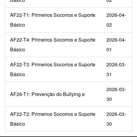
AF22-T1: Primeiros Socorros e Suporte
2026-04-
Básico
02
AF22-T4: Primeiros Socorros e Suporte
2026-04-
Básico
01
AF22-T3: Primeiros Socorros e Suporte
2026-03-
Básico
31
2026-03-
AF26-T1: Prevenção do Bullying e
30
AF22-T2: Primeiros Socorros e Suporte
2026-03-
Básico
30