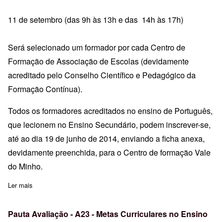
11 de setembro (das 9h às 13h e das 14h às 17h)
Será selecionado um formador por cada Centro de
Formação de Associação de Escolas (devidamente
acreditado pelo Conselho Científico e Pedagógico da
Formação Contínua).
Todos os formadores acreditados no ensino de Português,
que lecionem no Ensino Secundário, podem inscrever-se,
até ao dia 19 de junho de 2014, enviando a ficha anexa,
devidamente preenchida, para o Centro de formação Vale
do Minho.
Ler mais
sobre Formação de Formadores sobre Metas Curriculares de Port
Pauta Avaliação - A23 - Metas Curriculares no Ensino