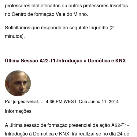
professores bibliotecários ou outros professores inscritos
no Centro de formação Vale do Minho.
Solicitamos que responda ao seguinte inquérito (2
minutos).
Última Sessão A22-T1-Introdução à Domótica e KNX
Por
jorgeoliveiraf…
| 4:36 PM WEST, Qua Junho 11, 2014
Informações
A última sessão de formação presencial da ação A22-T1-
Introdução à Domótica e KNX, irá realizar-se no dia 24 de