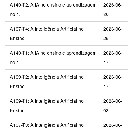
A140-T2: A IA no ensino e aprendizagem
2026-06-
no 1.
30
A137-T4: A Inteligência Artificial no
2026-06-
Ensino
25
A140-T1: A IA no ensino e aprendizagem
2026-06-
no 1.
17
A139-T2: A Inteligência Artificial no
2026-06-
Ensino
17
A139-T1: A Inteligência Artificial no
2026-06-
Ensino
03
A137-T3: A Inteligência Artificial no
2026-06-