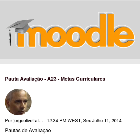
Pauta Avaliação - A23 - Metas Curriculares
Por
jorgeoliveiraf…
| 12:34 PM WEST, Sex Julho 11, 2014
Pautas de Avaliação