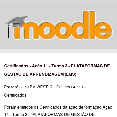
Certificados - Ação 11 - Turma 3 - PLATAFORMAS DE
GESTÃO DE APRENDIZAGEM (LMS)
Por
tozé
| 3:50 PM WEST, Qui Outubro 24, 2013
Certificados
Foram emitidos os Certificados da ação de formação Ação
11 - Turma 3 - "PLATAFORMAS DE GESTÃO DE