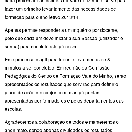
cada professor das escolas do Vale do Minho e serve para
fazer um primeiro levantamento das necessidades de
formação para o ano letivo 2013/14.
Apenas permite responder a um inquérito por docente,
pelo que cada um deve iniciar a sua Sessão (utilizador e
senha) para concluir este processo.
Este processo é ágil para todos e leva menos de 5
minutos a ser concluído. Em reunião da Comissão
Pedagógica do Centro de Formação Vale do Minho, serão
apresentados os resultados que servirão para definir o
plano de ação em conjunto com as propostas
apresentadas por formadores e pelos departamentos das
escolas.
Agradecemos a colaboração de todos e manteremos o
anonimato, sendo apenas divulgados os resultados