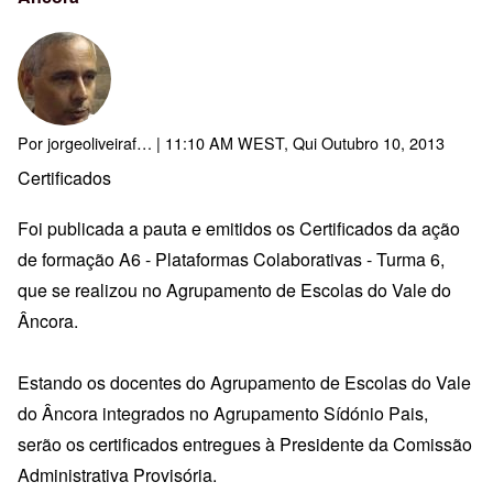
Por
jorgeoliveiraf…
| 11:10 AM WEST, Qui Outubro 10, 2013
Certificados
Foi publicada a pauta e emitidos os Certificados da ação
de formação A6 - Plataformas Colaborativas - Turma 6,
que se realizou no Agrupamento de Escolas do Vale do
Âncora.
Estando os docentes do Agrupamento de Escolas do Vale
do Âncora integrados no Agrupamento Sídónio Pais,
serão os certificados entregues à Presidente da Comissão
Administrativa Provisória.