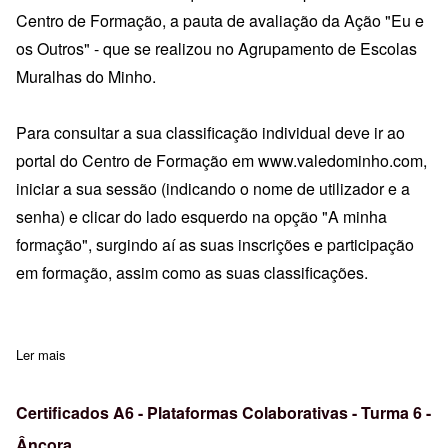
Centro de Formação, a pauta de avaliação da Ação "Eu e
os Outros" - que se realizou no Agrupamento de Escolas
Muralhas do Minho.
Para consultar a sua classificação individual deve ir ao
portal do Centro de Formação em
www.valedominho.com
,
iniciar a sua sessão (indicando o nome de utilizador e a
senha) e clicar do lado esquerdo na opção "A minha
formação", surgindo aí as suas inscrições e participação
em formação, assim como as suas classificações.
Ler mais
sobre Pauta Avaliação - "Eu e os Outros"
Certificados A6 - Plataformas Colaborativas - Turma 6 -
Âncora