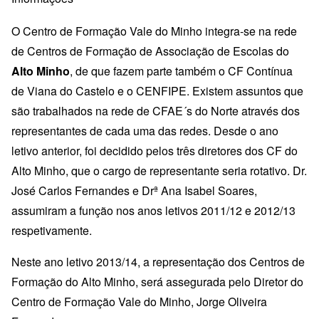
O Centro de Formação Vale do Minho integra-se na rede
de Centros de Formação de Associação de Escolas do
Alto Minho
, de que fazem parte também o CF Contínua
de Viana do Castelo e o CENFIPE. Existem assuntos que
são trabalhados na rede de CFAE´s do Norte através dos
representantes de cada uma das redes. Desde o ano
letivo anterior, foi decidido pelos três diretores dos CF do
Alto Minho, que o cargo de representante seria rotativo. Dr.
José Carlos Fernandes e Drª Ana Isabel Soares,
assumiram a função nos anos letivos 2011/12 e 2012/13
respetivamente.
Neste ano letivo 2013/14, a representação dos Centros de
Formação do Alto Minho, será assegurada pelo Diretor do
Centro de Formação Vale do Minho, Jorge Oliveira