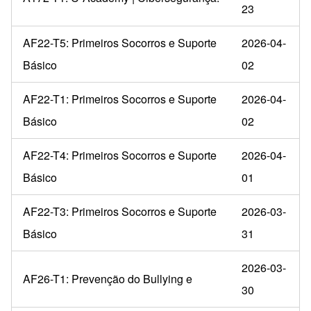
23
AF22-T5: Primeiros Socorros e Suporte
2026-04-
Básico
02
AF22-T1: Primeiros Socorros e Suporte
2026-04-
Básico
02
AF22-T4: Primeiros Socorros e Suporte
2026-04-
Básico
01
AF22-T3: Primeiros Socorros e Suporte
2026-03-
Básico
31
2026-03-
AF26-T1: Prevenção do Bullying e
30