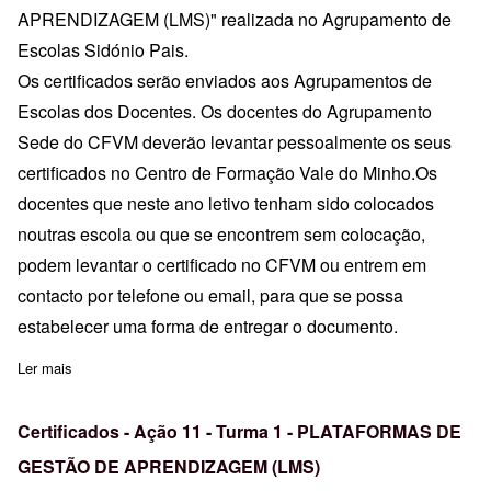
APRENDIZAGEM (LMS)" realizada no Agrupamento de
Escolas Sidónio Pais.
Os certificados serão enviados aos Agrupamentos de
Escolas dos Docentes. Os docentes do Agrupamento
Sede do CFVM deverão levantar pessoalmente os seus
certificados no Centro de Formação Vale do Minho.Os
docentes que neste ano letivo tenham sido colocados
noutras escola ou que se encontrem sem colocação,
podem levantar o certificado no CFVM ou entrem em
contacto por telefone ou email, para que se possa
estabelecer uma forma de entregar o documento.
Ler mais
sobre Certificados - Ação 11 - Turma 3 - PLATAFORMAS DE
Certificados - Ação 11 - Turma 1 - PLATAFORMAS DE
GESTÃO DE APRENDIZAGEM (LMS)