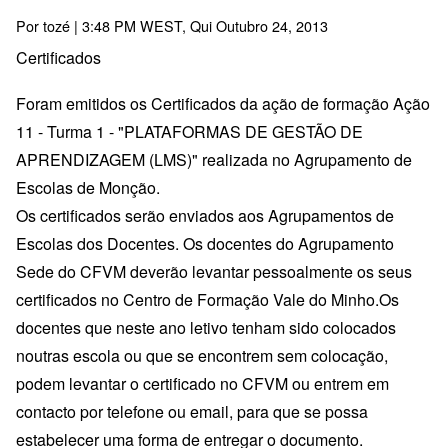
Por
tozé
| 3:48 PM WEST, Qui Outubro 24, 2013
Certificados
Foram emitidos os Certificados da ação de formação Ação
11 - Turma 1 - "PLATAFORMAS DE GESTÃO DE
APRENDIZAGEM (LMS)" realizada no Agrupamento de
Escolas de Monção.
Os certificados serão enviados aos Agrupamentos de
Escolas dos Docentes. Os docentes do Agrupamento
Sede do CFVM deverão levantar pessoalmente os seus
certificados no Centro de Formação Vale do Minho.Os
docentes que neste ano letivo tenham sido colocados
noutras escola ou que se encontrem sem colocação,
podem levantar o certificado no CFVM ou entrem em
contacto por telefone ou email, para que se possa
estabelecer uma forma de entregar o documento.