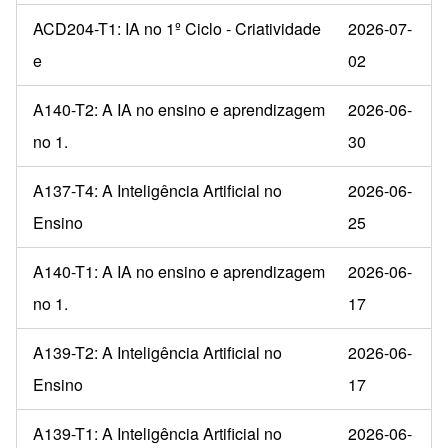
ACD204-T1: IA no 1º Ciclo - Criatividade
2026-07-
e
02
A140-T2: A IA no ensino e aprendizagem
2026-06-
no 1.
30
A137-T4: A Inteligência Artificial no
2026-06-
Ensino
25
A140-T1: A IA no ensino e aprendizagem
2026-06-
no 1.
17
A139-T2: A Inteligência Artificial no
2026-06-
Ensino
17
A139-T1: A Inteligência Artificial no
2026-06-