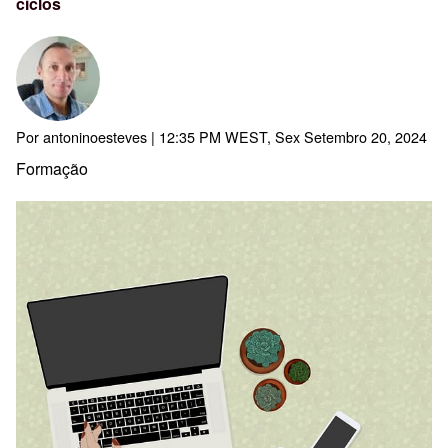
ciclos
Por
antoninoesteves
| 12:35 PM WEST, Sex Setembro 20, 2024
Formação