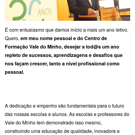
É com entusiasmo que damos início a mais um ano letivo.
Quero,
em meu nome pessoal e do Centro de
Formação Vale do Minho, desejar a tod@s um ano
repleto de sucessos, aprendizagens e desafios que
nos façam crescer, tanto a nível profissional como
pessoal.
A dedicação e empenho são fundamentais para o futuro
das nossas escolas e alunos. As escolas e professores do
Vale do Minho tem demonstrado isso mesmo,
construindo uma educação de qualidade, inovadora e