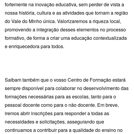
fortemente na inovação educativa, sem perder de vista a
nossa história, cultura e as atividades que tornam a região
do Vale do Minho única. Valorizaremos a riqueza local,
promovendo a integração desses elementos no processo
formativo, de forma a criar uma educação contextualizada
e enriquecedora para todos.
Saibam também que o vosso Centro de Formação estará
sempre disponível para colaborar no desenvolvimento das
formações necessárias para as escolas, tanto para o
pessoal docente como para o não docente. Em breve,
iremos abrir inscrições para responder a todas as
necessidades e solicitações, assegurando que
continuamos a contribuir para a qualidade do ensino no