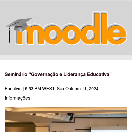
Seminário “Governação e Liderança Educativa”
Por
cfvm
| 5:53 PM WEST, Sex Outubro 11, 2024
Informações