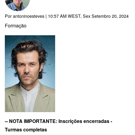
Por
antoninoesteves
| 10:57 AM WEST, Sex Setembro 20, 2024
Formação
-- NOTA IMPORTANTE: Inscrições encerradas -
Turmas completas