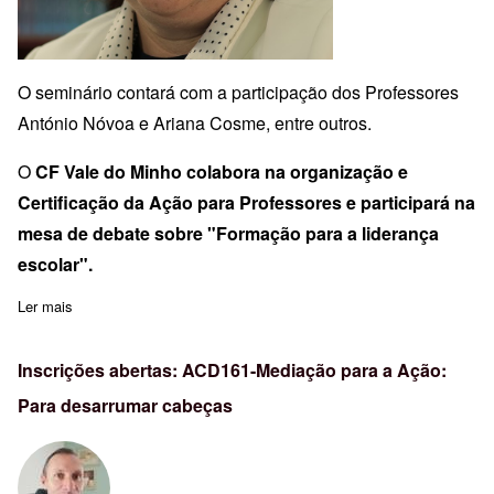
O seminário contará com a participação dos Professores
António Nóvoa e Ariana Cosme, entre outros.
O
CF Vale do Minho colabora na organização e
Certificação da Ação para Professores e participará na
mesa de debate sobre "Formação para a liderança
escolar".
Ler mais
sobre Seminário “Governação e Liderança Educativa”
Inscrições abertas: ACD161-Mediação para a Ação:
Para desarrumar cabeças