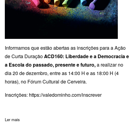
Informamos que estão abertas as inscrições para a Ação
de Curta Duração
ACD160:
Liberdade e a Democracia e
a Escola do passado, presente e futuro,
a realizar no
dia 20 de dezembro, entre as 14:00 H e as 18:00 H (4
horas), no Fórum Cultural de Cerveira.
Inscrições:
https://valedominho.com/inscrever
Ler mais
sobre Inscrições abertas: "ACD160- Liberdade e a Democracia e a