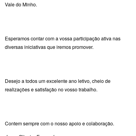
Vale do Minho.
Esperamos contar com a vossa participação ativa nas
diversas iniciativas que iremos promover.
Desejo a todos um excelente ano letivo, cheio de
realizações e satisfação no vosso trabalho.
Contem sempre com o nosso apoio e colaboração.