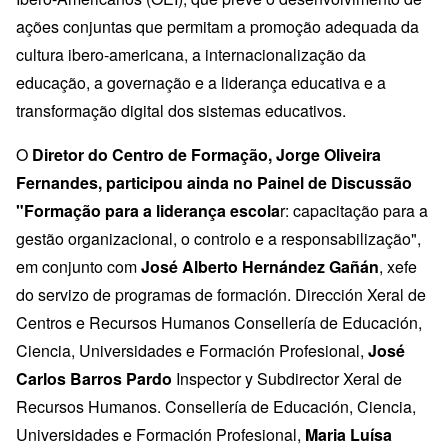
ações conjuntas que permitam a promoção adequada da
cultura ibero-americana, a internacionalização da
educação, a governação e a liderança educativa e a
transformação digital dos sistemas educativos.
O
Diretor do Centro de Formação, Jorge Oliveira
Fernandes, participou ainda no Painel de Discussão
"Formação para a liderança escola
r: capacitação para a
gestão organizacional, o controlo e a responsabilização",
em conjunto com
José Alberto Hernández Gañán
, xefe
do servizo de programas de formación. Dirección Xeral de
Centros e Recursos Humanos Consellería de Educación,
Ciencia, Universidades e Formación Profesional,
José
Carlos Barros Pardo
Inspector y Subdirector Xeral de
Recursos Humanos. Consellería de Educación, Ciencia,
Universidades e Formación Profesional,
Maria Luísa