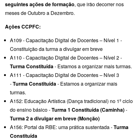
seguintes ações de formação
, que irão decorrer nos
meses de Outubro a Dezembro.
Ações CCPFC:
A109 - Capacitação Digital de Docentes – Nível 1 -
Constituição da turma a divulgar em breve
A110 - Capacitação Digital de Docentes – Nível 2 -
Turma Constituída
- Estamos a organizar mais turmas.
A111 - Capacitação Digital de Docentes – Nível 3
-
Turma Constituída
- Estamos a organizar mais
turmas.
A152: Educação Artística (Dança tradicional) no 1º ciclo
do ensino básico -
Turma 1 Constituída (Caminha)
-
Turma 2 a divulgar em breve (Monção)
A156: Portal da RBE: uma prática sustentada -
Turma
Constituída