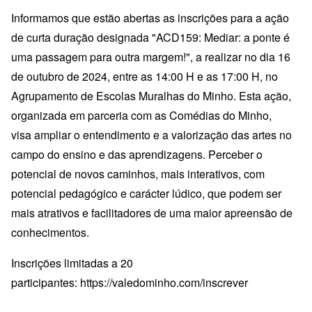
Informamos que estão abertas as inscrições para a ação
de curta duração designada "ACD159: Mediar: a ponte é
uma passagem para outra margem!", a realizar no dia 16
de outubro de 2024, entre as 14:00 H e as 17:00 H, no
Agrupamento de Escolas Muralhas do Minho. Esta ação,
organizada em parceria com as Comédias do Minho,
visa ampliar o entendimento e a valorização das artes no
campo do ensino e das aprendizagens. Perceber o
potencial de novos caminhos, mais interativos, com
potencial pedagógico e carácter lúdico, que podem ser
mais atrativos e facilitadores de uma maior apreensão de
conhecimentos.
Inscrições limitadas a 20
participantes:
https://valedominho.com/inscrever