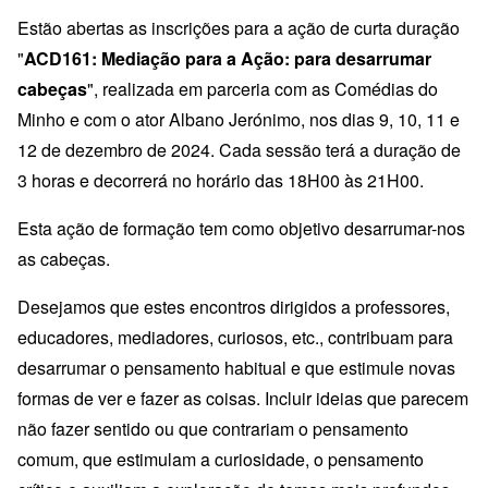
Estão abertas as inscrições para a ação de curta duração
"
ACD161: Mediação para a Ação: para desarrumar
cabeças
", realizada em parceria com as Comédias do
Minho e com o ator
Albano Jerónimo
, nos dias 9, 10, 11 e
12 de dezembro de 2024. Cada sessão terá a duração de
3 horas e decorrerá no horário das 18H00 às 21H00.
Esta ação de formação tem como objetivo desarrumar-nos
as cabeças.
Desejamos que estes encontros dirigidos a professores,
educadores, mediadores, curiosos, etc., contribuam para
desarrumar o pensamento habitual e que estimule novas
formas de ver e fazer as coisas. Incluir ideias que parecem
não fazer sentido ou que contrariam o pensamento
comum, que estimulam a curiosidade, o pensamento