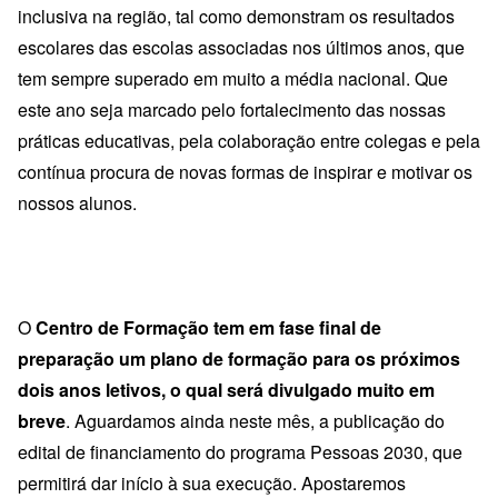
inclusiva na região, tal como demonstram os resultados
escolares das escolas associadas nos últimos anos, que
tem sempre superado em muito a média nacional. Que
este ano seja marcado pelo fortalecimento das nossas
práticas educativas, pela colaboração entre colegas e pela
contínua procura de novas formas de inspirar e motivar os
nossos alunos.
O
Centro de Formação tem em fase final de
preparação um plano de formação para os próximos
dois anos letivos, o qual será divulgado muito em
breve
. Aguardamos ainda neste mês, a publicação do
edital de financiamento do programa Pessoas 2030, que
permitirá dar início à sua execução. Apostaremos