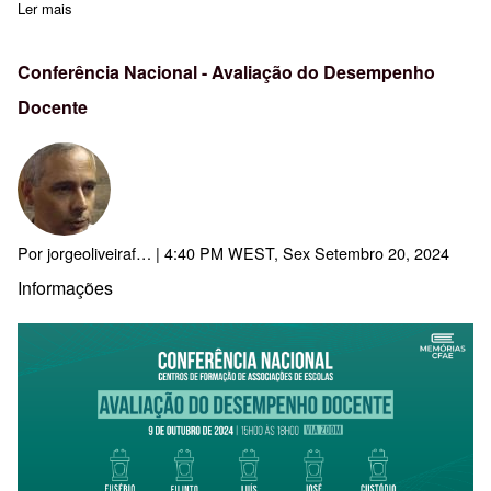
Ler mais
sobre Inscrições Abertas
Conferência Nacional - Avaliação do Desempenho
Docente
Por
jorgeoliveiraf…
| 4:40 PM WEST, Sex Setembro 20, 2024
Informações