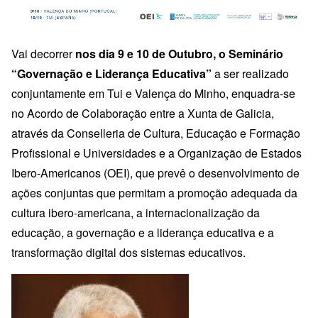
Vai decorrer
nos dia 9 e 10 de Outubro, o Seminário
“Governação e Liderança Educativa”
a ser realizado
conjuntamente em Tui e Valença do Minho, enquadra-se
no Acordo de Colaboração entre a Xunta de Galicia,
através da Conselleria de Cultura, Educação e Formação
Profissional e Universidades e a Organização de Estados
Ibero-Americanos (OEI), que prevê o desenvolvimento de
ações conjuntas que permitam a promoção adequada da
cultura ibero-americana, a internacionalização da
educação, a governação e a liderança educativa e a
transformação digital dos sistemas educativos.