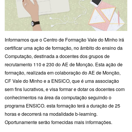
Informamos que o Centro de Formação Vale do Minho irá
certificar uma ação de formação, no âmbito do ensino da
Computação, destinada a docentes dos grupos de
recrutamento 110 e 230 do AE de Monção. Esta ação de
formação, realizada em colaboração do AE de Monção,
CF Vale do Minho e a ENSICO, que é uma associação
sem fins lucrativos, e visa formar e dotar os docentes com
conhecimentos na área da computação seguindo o
programa ENSICO. esta formação terá a duração de 25
horas e decorrerá na modalidade b-learning.
Oportunamente serão fornecidas mais informações.