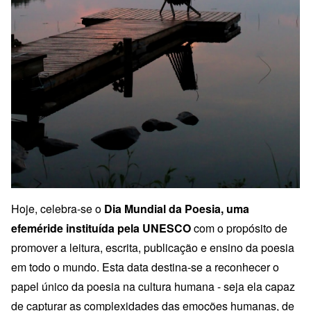
Hoje, celebra-se o
Dia Mundial da Poesia, uma
efeméride instituída pela UNESCO
com o propósito de
promover a leitura, escrita, publicação e ensino da poesia
em todo o mundo. Esta data destina-se a reconhecer o
papel único da poesia na cultura humana - seja ela capaz
de capturar as complexidades das emoções humanas, de