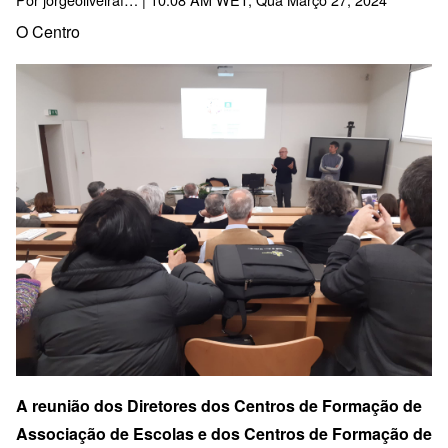
O Centro
A reunião dos Diretores dos Centros de Formação de
Associação de Escolas e dos Centros de Formação de