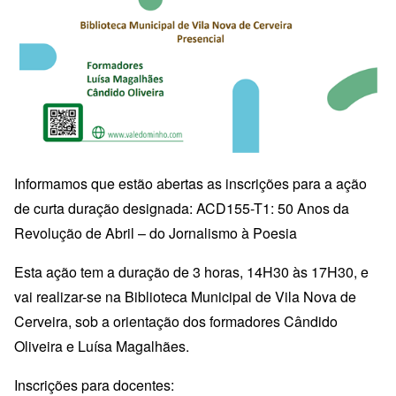
Informamos que estão abertas as inscrições para a ação
de curta duração designada:
ACD155-T1: 50 Anos da
Revolução de Abril – do Jornalismo à Poesia
Esta ação tem a duração de 3 horas, 14H30 às 17H30, e
vai realizar-se na Biblioteca Municipal de Vila Nova de
Cerveira, sob a orientação dos formadores Cândido
Oliveira e Luísa Magalhães.
Inscrições para docentes: