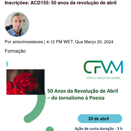
Inscrições: ACD155: 50 anos da revolução de abril
Por
antoninoesteves
| 4:12 PM WET, Qua Março 20, 2024
Formação