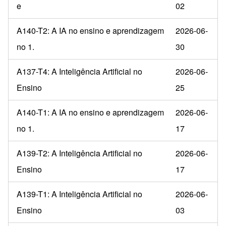
e
02
A140-T2: A IA no ensino e aprendizagem
2026-06-
no 1.
30
A137-T4: A Inteligência Artificial no
2026-06-
Ensino
25
A140-T1: A IA no ensino e aprendizagem
2026-06-
no 1.
17
A139-T2: A Inteligência Artificial no
2026-06-
Ensino
17
A139-T1: A Inteligência Artificial no
2026-06-
Ensino
03