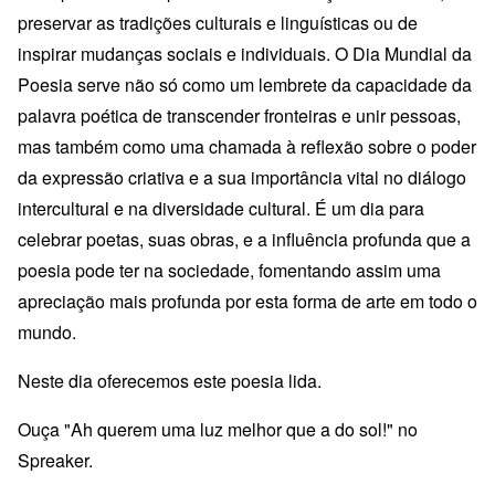
preservar as tradições culturais e linguísticas ou de
inspirar mudanças sociais e individuais. O Dia Mundial da
Poesia serve não só como um lembrete da capacidade da
palavra poética de transcender fronteiras e unir pessoas,
mas também como uma chamada à reflexão sobre o poder
da expressão criativa e a sua importância vital no diálogo
intercultural e na diversidade cultural. É um dia para
celebrar poetas, suas obras, e a influência profunda que a
poesia pode ter na sociedade, fomentando assim uma
apreciação mais profunda por esta forma de arte em todo o
mundo.
Neste dia oferecemos este poesia lida.
Ouça "Ah querem uma luz melhor que a do sol!" no
Spreaker.