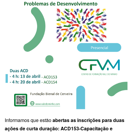
Informamos que estão
abertas as inscrições para duas
ações de curta duração: ACD153-Capacitação e