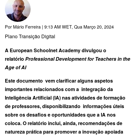
Por
Mário Ferreira
| 9:13 AM WET, Qua Março 20, 2024
Plano Transição Digital
A European Schoolnet Academy divulgou o
relatório
Professional Development for Teachers in the
Age of AI
Este documento vem clarificar alguns aspetos
importantes relacionados com a integração da
Inteligência Artificial (IA) ​​nas atividades de formação
de professores, disponibilizando informações úteis
sobre os desafios e oportunidades que a IA nos
coloca. O relatório inclui, ainda, recomendações de
natureza prática para promover a inovação apoiada