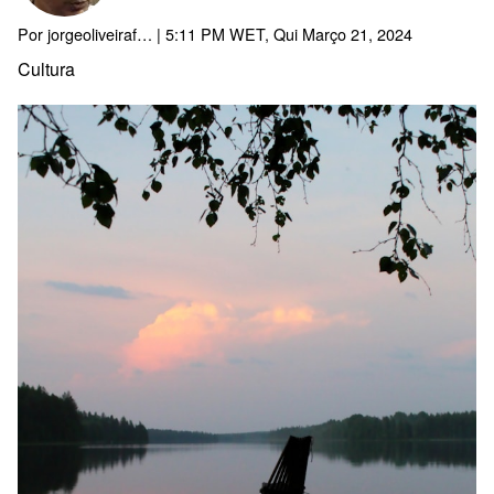
Por
jorgeoliveiraf…
| 5:11 PM WET, Qui Março 21, 2024
Cultura