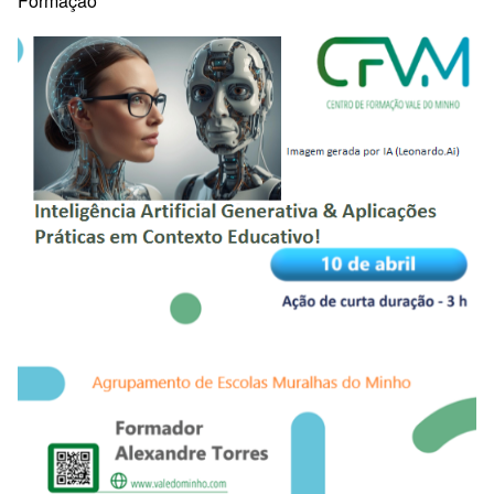
Formação