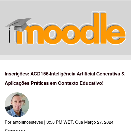
Inscrições: ACD156-Inteligência Artificial Generativa &
Aplicações Práticas em Contexto Educativo!
Por
antoninoesteves
| 3:58 PM WET, Qua Março 27, 2024