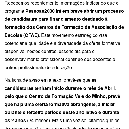
Recebemos recentemente informações indicando que o
programa
Pessoas2030 irá em breve abrir um processo
de candidatura para financiamento destinado à
formação dos Centros de Formação de Associação de
Escolas (CFAE)
. Este movimento estratégico visa
potenciar a qualidade e a diversidade da oferta formativa
disponível nestes centros, essenciais para o
desenvolvimento profissional contínuo dos docentes e
outros profissionais de educação.
Na ficha de aviso em anexo, prevê-se que
as
candidaturas tenham início durante o mês de Abril,
pelo que o Centro de Formação Vale do Minho, prevê
que haja uma oferta formativa abrangente, a iniciar
durante o terceiro período deste ano letivo e durante
os 2 anos
(24 meses). Mais uma vez solicitamos que os
docentes que não tiveram oportunidade de responder ao