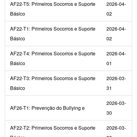
AF22-T5: Primeiros Socorros e Suporte
2026-04-
Básico
02
AF22-T1: Primeiros Socorros e Suporte
2026-04-
Básico
02
AF22-T4: Primeiros Socorros e Suporte
2026-04-
Básico
01
AF22-T3: Primeiros Socorros e Suporte
2026-03-
Básico
31
2026-03-
AF26-T1: Prevenção do Bullying e
30
AF22-T2: Primeiros Socorros e Suporte
2026-03-