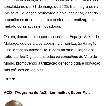
concluída no dia 31 de março de 2025. Ela integra-se na
Iniciativa Educação promovida a nível nacional, visando
capacitar os docentes para o ensino e aprendizagem por
metodologias ativas e inovadoras.
Ontem, decorreu a segunda sessão no Espaço Maker de
Melgaço, que está a colaborar na dinamização da ação.
Esta formação também se integra na dinamização dos
Laboratórios Digitais em todos os concelhos do Vale do
Minho, promovendo a utilização de tecnologia e inovação
nas práticas educativas.
Ler mais
sobre Maker Spaces em Melgaço
ACD - Programa de AaZ - Ler melhor, Saber Mais