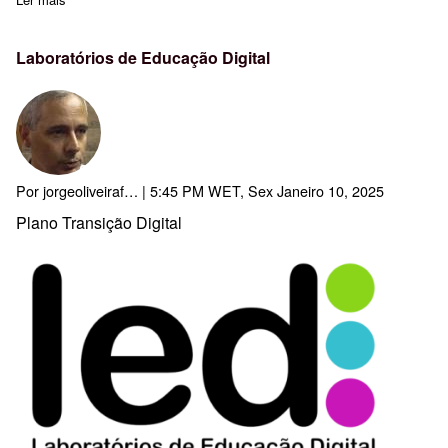
Laboratórios de Educação Digital
Por
jorgeoliveiraf…
| 5:45 PM WET, Sex Janeiro 10, 2025
Plano Transição Digital