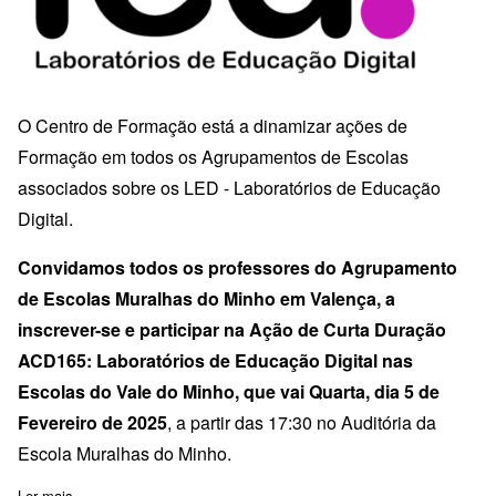
O Centro de Formação está a dinamizar ações de
Formação em todos os Agrupamentos de Escolas
associados sobre os LED - Laboratórios de Educação
Digital.
Convidamos todos os professores do Agrupamento
de Escolas Muralhas do Minho em Valença, a
inscrever-se e participar na Ação de Curta Duração
ACD165: Laboratórios de Educação Digital nas
Escolas do Vale do Minho, que vai Quarta, dia 5 de
Fevereiro de 2025
, a partir das 17:30 no Auditória da
Escola Muralhas do Minho.
Ler mais
sobre Laboratórios de Educação Digital - Valença