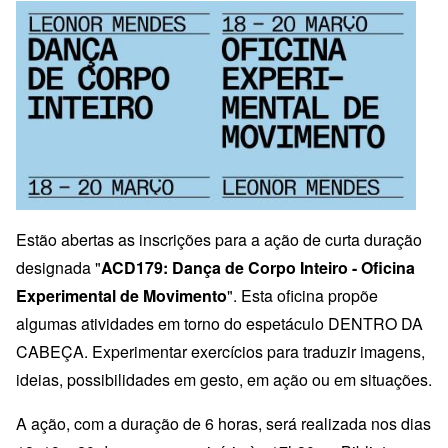
Estão abertas as inscrições para a ação de curta duração
designada "
ACD179: Dança de Corpo Inteiro - Oficina
Experimental de Movimento
". Esta oficina propõe
algumas atividades em torno do espetáculo DENTRO DA
CABEÇA. Experimentar exercícios para traduzir imagens,
ideias, possibilidades em gesto, em ação ou em situações.
A ação, com a duração de 6 horas, será realizada nos dias