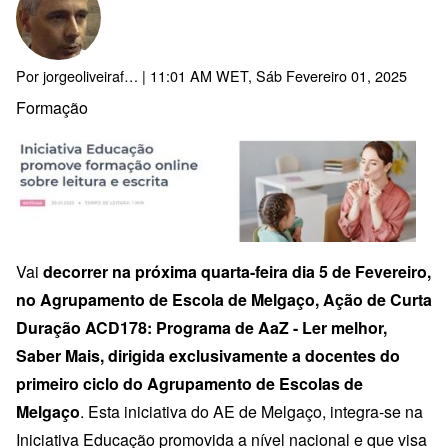
Por
jorgeoliveiraf…
| 11:01 AM WET, Sáb Fevereiro 01, 2025
Formação
Vai
decorrer na próxima quarta-feira dia 5 de Fevereiro,
no Agrupamento de Escola de Melgaço, Ação de Curta
Duração ACD178: Programa de AaZ - Ler melhor,
Saber Mais, dirigida exclusivamente a docentes do
primeiro ciclo do Agrupamento de Escolas de
Melgaço
. Esta iniciativa do AE de Melgaço, integra-se na
Iniciativa Educação promovida a nível nacional e que visa