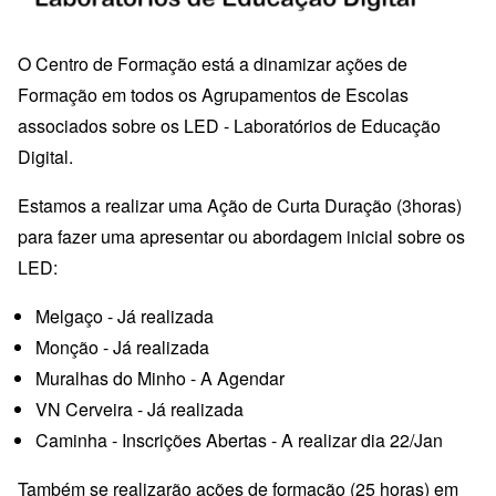
O Centro de Formação está a dinamizar ações de
Formação em todos os Agrupamentos de Escolas
associados sobre os LED - Laboratórios de Educação
Digital.
Estamos a realizar uma Ação de Curta Duração (3horas)
para fazer uma apresentar ou abordagem inicial sobre os
LED:
Melgaço - Já realizada
Monção - Já realizada
Muralhas do Minho - A Agendar
VN Cerveira - Já realizada
Caminha - Inscrições Abertas - A realizar dia 22/Jan
Também se realizarão ações de formação (25 horas) em