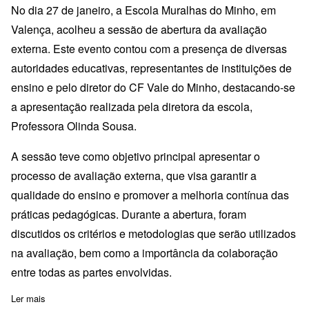
No dia 27 de janeiro, a Escola Muralhas do Minho, em
Valença, acolheu a sessão de abertura da avaliação
externa. Este evento contou com a presença de diversas
autoridades educativas, representantes de instituições de
ensino e pelo diretor do CF Vale do Minho, destacando-se
a apresentação realizada pela diretora da escola,
Professora Olinda Sousa.
A sessão teve como objetivo principal apresentar o
processo de avaliação externa, que visa garantir a
qualidade do ensino e promover a melhoria contínua das
práticas pedagógicas. Durante a abertura, foram
discutidos os critérios e metodologias que serão utilizados
na avaliação, bem como a importância da colaboração
entre todas as partes envolvidas.
Ler mais
sobre Sessão de Abertura da Avaliação Externa do Agrupamento