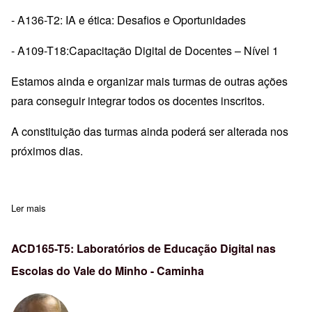
- A136-T2: IA e ética: Desafios e Oportunidades
- A109-T18:Capacitação Digital de Docentes – Nível 1
Estamos ainda e organizar mais turmas de outras ações
para conseguir integrar todos os docentes inscritos.
A constituição das turmas ainda poderá ser alterada nos
próximos dias.
Ler mais
sobre Informações - Formação
ACD165-T5: Laboratórios de Educação Digital nas
Escolas do Vale do Minho - Caminha