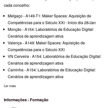
cada concelho:
Melgaço - A149-T1: Maker Spaces: Aquisição de
Competências para o Século XXI - Início dia 28/Jan
Monção - A154: Laboratórios de Educação Digital:
Cenários de aprendizagem ativa
Valença - A149: Maker Spaces: Aquisição de
Competências para o Século XXI
VN Cerveira - A154: Laboratórios de Educação Digital:
Cenários de aprendizagem ativa
Caminha - A154: Laboratórios de Educação Digital:
Cenários de aprendizagem ativa
Ler mais
sobre Laboratórios de Educação Digital
Informações - Formação