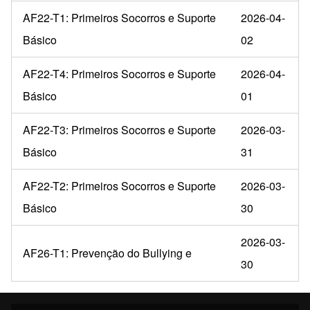
AF22-T1: Primeiros Socorros e Suporte
2026-04-
Básico
02
AF22-T4: Primeiros Socorros e Suporte
2026-04-
Básico
01
AF22-T3: Primeiros Socorros e Suporte
2026-03-
Básico
31
AF22-T2: Primeiros Socorros e Suporte
2026-03-
Básico
30
2026-03-
AF26-T1: Prevenção do Bullying e
30