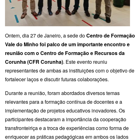
Ontem, dia 27 de Janeiro, a sede do
Centro de Formação
Vale do Minho foi palco de um importante encontro e
reunião com o Centro de Formação e Recursos da
Corunha (CFR Corunha)
. Este evento reuniu
representantes de ambas as instituições com o objetivo de
fortalecer laços e discutir futuras colaborações.
Durante a reunião, foram abordados diversos temas
relevantes para a formação contínua de docentes e a
implementação de projetos educativos inovadores. Os
participantes destacaram a importância da cooperação
transfronteiriça e a troca de experiências como forma de
enriquecer as práticas pedagógicas em ambos os lados