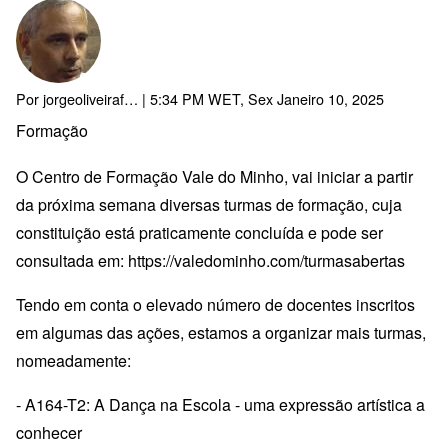
Por
jorgeoliveiraf…
| 5:34 PM WET, Sex Janeiro 10, 2025
Formação
O Centro de Formação Vale do Minho, vai iniciar a partir
da próxima semana diversas turmas de formação, cuja
constituição está praticamente concluída e pode ser
consultada em:
https://valedominho.com/turmasabertas
Tendo em conta o elevado número de docentes inscritos
em algumas das ações, estamos a organizar mais turmas,
nomeadamente:
- A164-T2: A Dança na Escola - uma expressão artística a
conhecer