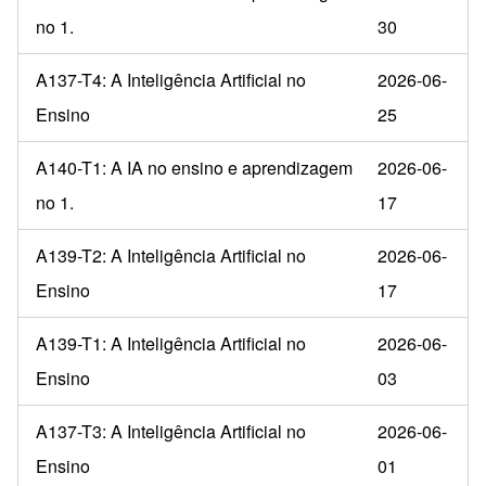
no 1.
30
A137-T4: A Inteligência Artificial no
2026-06-
Ensino
25
A140-T1: A IA no ensino e aprendizagem
2026-06-
no 1.
17
A139-T2: A Inteligência Artificial no
2026-06-
Ensino
17
A139-T1: A Inteligência Artificial no
2026-06-
Ensino
03
A137-T3: A Inteligência Artificial no
2026-06-
Ensino
01