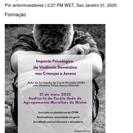
Por
antoninoesteves
| 2:27 PM WET, Sex Janeiro 31, 2025
Formação