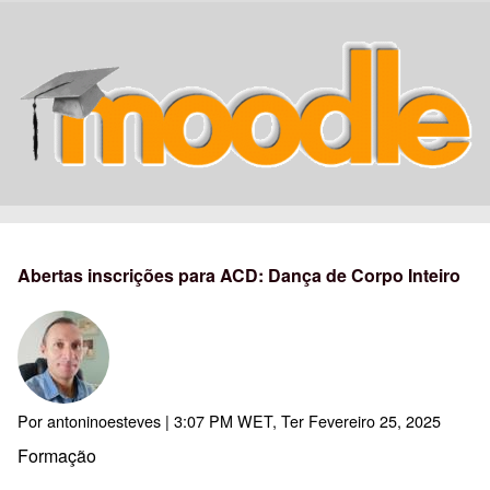
Abertas inscrições para ACD: Dança de Corpo Inteiro
Por
antoninoesteves
| 3:07 PM WET, Ter Fevereiro 25, 2025
Formação