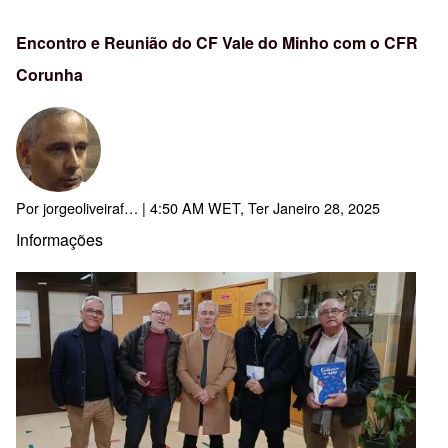
Encontro e Reunião do CF Vale do Minho com o CFR
Corunha
Por
jorgeoliveiraf…
| 4:50 AM WET, Ter Janeiro 28, 2025
Informações