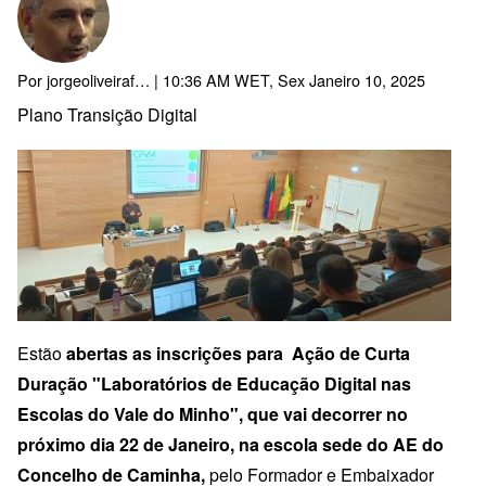
Por
jorgeoliveiraf…
| 10:36 AM WET, Sex Janeiro 10, 2025
Plano Transição Digital
Estão
abertas as inscrições para Ação de Curta
Duração "Laboratórios de Educação Digital nas
Escolas do Vale do Minho", que vai decorrer no
próximo dia 22 de Janeiro, na escola sede do AE do
Concelho de Caminha,
pelo Formador e Embaixador